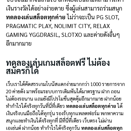
เงินรางวัลได้อย่างง่ายดาย ซึ่งผู้เล่นสามารถร่วมสนุก
ทดลองเล่นสล็อตทุกค่าย
ไม่ว่าจะเป็น PG SLOT,
PRAGMATIC PLAY, NOLIMIT CITY, RELAX
GAMING YGGDRASIL, SLOTXO และค่ายดังอื่นๆ
อีกมากมาย
ทดลองเล่นเกมสล็อตฟรี ไม่ต้อง
สมัครก็ได้
เว็บเราได้คัดสรรเกมโบนัสแตกง่ายมากกว่า 1000 รายการจาก
20 ค่ายดัง มาพร้อมระบบการเดิมพันได้มาตรฐาน ฝาก ถอน
ไม่ต้องรอนาน แถมยังมีโปรโมชั่นสุดคุ้มอีกมากมาย ฝากน้อย
ทำกำไรได้จริงทุกวันที่นี่ที่เดียว
ทดลองเล่นสล็อตทุกค่าย
ได้
เงินจริงบนมือถือได้ทุกรุ่น รองรับทุกแพลตฟอร์ม พกพาความ
สนุกและทำเงินได้จริงทุกที่ มีที่นี่ที่เดียว เว็บตรง ไม่ผ่าน
เอเย่นต์ ฝากน้อย ทำกำไรได้จริงทุกวัน
ทดลองเล่นสล็อตทุก