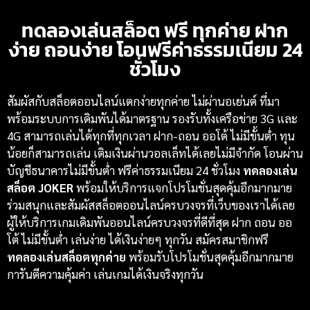
ทดลองเล่นสล็อต ฟรี ทุกค่าย ฝาก
ง่าย ถอนง่าย โอนฟรีค่าธรรมเนียม 24
ชั่วโมง
สัมผัสกับสล็อตออนไลน์แตกง่ายทุกค่าย ไม่ผ่านอเย่นต์ ที่มา
พร้อมระบบการเดิมพันได้มาตรฐาน รองรับทั้งเครือข่าย 3G และ
4G สามารถเล่นได้ทุกที่ทุกเวลา ฝาก-ถอน ออโต้ ไม่มีขั้นต่ำ ทุน
น้อยก็สามารถเล่น เติมเงินผ่านวอลเล็ทได้เลยไม่มีจำกัด โอนผ่าน
บัญชีธนาคารไม่มีขั้นต่ำ ฟรีค่าธรรมเนียม 24 ชั่วโมง
ทดลองเล่น
สล็อต JOKER
พร้อมให้บริการแจกโปรโมชั่นสุดคุ้มอีกมากมาย
ร่วมสนุกและสัมผัสสล็อตออนไลน์ครบวงจรที่เว็บของเราได้เลย
ผู้ให้บริการเกมเดิมพันออนไลน์ครบวงจรที่ดีที่สุด ฝาก ถอน ออ
โต้ ไม่มีขั้นต่ำ เล่นง่าย ได้เงินง่ายๆ ทุกวัน สมัครสมาชิกฟรี
ทดลองเล่นสล็อตทุกค่าย
พร้อมรับโปรโมชั่นสุดคุ้มอีกมากมาย
การันตีความคุ้มค่า เล่นเกมได้เงินจริงทุกวัน