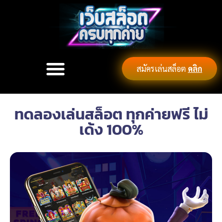
สมัครเล่นสล็อต
คลิก
ทดลองเล่นสล็อต ทุกค่ายฟรี ไม่
เด้ง 100%