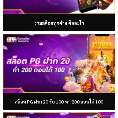
รวมสล็อตทุกค่าย คืออะไร
สล็อต PG ฝาก 20 รับ 100 ทํา 200 ถอนได้ 100