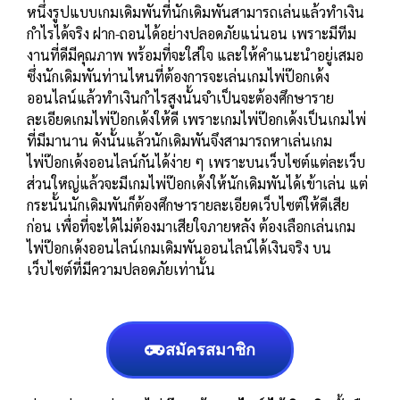
หนึ่งรูปแบบเกมเดิมพันที่นักเดิมพันสามารถเล่นแล้วทำเงิน
กำไรได้จริง ฝาก-ถอนได้อย่างปลอดภัยแน่นอน เพราะมีทีม
งานที่ดีมีคุณภาพ พร้อมที่จะใส่ใจ และให้คำแนะนำอยู่เสมอ
ซึ่งนักเดิมพันท่านไหนที่ต้องการจะเล่นเกมไพ่ป๊อกเด้ง
ออนไลน์แล้วทำเงินกำไรสูงนั้นจำเป็นจะต้องศึกษาราย
ละเอียดเกมไพ่ป๊อกเด้งให้ดี เพราะเกมไพ่ป๊อกเด้งเป็นเกมไพ่
ที่มีมานาน ดังนั้นแล้วนักเดิมพันจึงสามารถหาเล่นเกม
ไพ่ป๊อกเด้งออนไลน์กันได้ง่าย ๆ เพราะบนเว็บไซต์แต่ละเว็บ
ส่วนใหญ่แล้วจะมีเกมไพ่ป๊อกเด้งให้นักเดิมพันได้เข้าเล่น แต่
กระนั้นนักเดิมพันก็ต้องศึกษารายละเอียดเว็บไซต์ให้ดีเสีย
ก่อน เพื่อที่จะได้ไม่ต้องมาเสียใจภายหลัง ต้องเลือกเล่นเกม
ไพ่ป๊อกเด้งออนไลน์เกมเดิมพันออนไลน์ได้เงินจริง บน
เว็บไซต์ที่มีความปลอดภัยเท่านั้น
สมัครสมาชิก