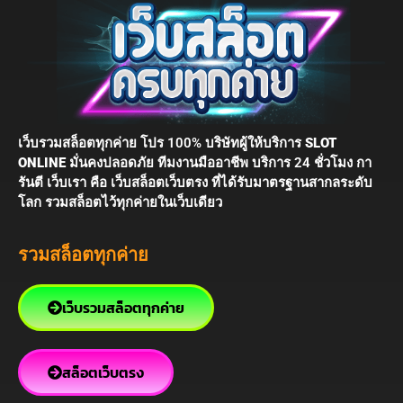
เว็บรวมสล็อตทุกค่าย
โปร 100% บริษัทผู้ให้บริการ
SLOT
ONLINE
มั่นคงปลอดภัย ทีมงานมืออาชีพ บริการ 24 ชั่วโมง กา
รันตี เว็บเรา คือ
เว็บสล็อตเว็บตรง
ที่ได้รับมาตรฐานสากลระดับ
โลก รวมสล็อตไว้ทุกค่ายในเว็บเดียว
รวมสล็อตทุกค่าย
เว็บรวมสล็อตทุกค่าย
สล็อตเว็บตรง