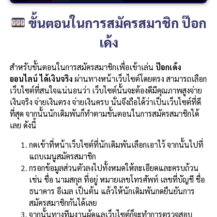
ขั้นตอนในการสมัครสมาชิก ป๊อก
เด้ง
สำหรับขั้นตอนในการสมัครสมาชิกเพื่อเข้าเล่น
ป๊อกเด้ง
ออนไลน์ ได้เงินจริง
ผ่านทางหน้าเว็บไซต์โดยตรง สามารถเลือก
เว็บไซต์ที่สนใจแน่นอนว่า เว็บไซต์นั้นจะต้องดีมีคุณภาพสูงจ่าย
เงินจริง จ่ายเงินตรง จ่ายเงินครบ นั่นจึงถือได้ว่าเป็นเว็บไซต์ที่ดี
ที่สุด จากนั้นนักเดิมพันก็ทำตามขั้นตอนในการสมัครสมาชิกได้
เลย ดังนี้
กดเข้าที่หน้าเว็บไซต์ที่นักเดิมพันเลือกเอาไว้ จากนั้นไปที่
แถบเมนูสมัครสมาชิก
กรอกข้อมูลส่วนตัวลงไปทั้งหมดให้ละเอียดและครบถ้วน
เช่น ชื่อ นามสกุล ที่อยู่ หมายเลขโทรศัพท์ เลขที่บัญชี ชื่อ
ธนาคาร อีเมล เป็นต้น แล้วให้นักเดิมพันกดยืนยันการ
สมัครสมาชิกกันได้เลย
จากนั้นทางทีมงานผู้ดูแลเว็บไซต์ก็จะทำการตรวจสอบ