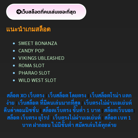
เว็บสล็อตที่คนเล่นเยอะที่สุด
แนะนำเกมสล็อต
SWEET BONANZA
CANDY POP
VIKINGS UBLEASHED
ROMA SLOT
PHARAO SLOT
WILD WEST SLOT
สล็อต XO เว็บตรง
|
เว็บสล็อต โดยตรง
|
เว็บสล็อตโรม่า แตก
ง่าย
|
เว็บสล็อต ที่มีคนเล่นมากที่สุด
|
เว็บตรงไม่ผ่านเอเย่นต์
คืนค่าคอมมิชชั่น
|
สล็อตเว็บตรง ขั้นต่ำ 1 บาท
|
สล็อตเว็บนอก
|
สล็อต เว็บตรง ยุโรป
|
เว็บตรงไม่ผ่านเอเย่นต์
|
สล็อต เบท 1
บาท ฝากถอน ไม่มีขั้นต่ำ สมัครเล่นได้ทุกค่าย