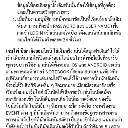
ข้อมูลให้ละเอียดดู นักเดิมพันนั้นต้องให้ข้อมูลที่ถูกต้อง
และเป็นความจริงทุกประการ
เมื่อทีมงานอนุมัติการสมัครสมาชิกเป็นที่เรียบร้อย นักเดิม
พันสามารถที่จะนำ PASSWORD และ USER NAME เพื่อ
กดเข้า LOGIN เข้าเล่นเกมไพ่ป๊อกเด้งออนไลน์เกมเดิมพัน
ออนไลน์ได้เงินจริงตลอด 24 ชั่วโมง
เกมไพ่ ป๊อกเด้งออนไลน์ ได้เงินจริง
เล่นได้สนุกทำเงินกำไรได้
เร็ว เดิมพันเกมไพ่ป๊อกเด้งออนไลน์บนโทรศัพท์มือถือที่รองรับ
ทุกระบบการใช้งาน เล่นได้ทั้งระบบ IOS และ ANDROID จะเล่น
ผ่านทางคอมพิวเตอร์ NOTEBOOK ก็สะดวกสบายเช่นเดียวกัน
อยู่ที่ไหนก็สามารถเล่นเกมไพ่ป๊อกเด้งได้ นอกจากนั้นนักเดิมพัน
ยังจะได้รับสิทธิพิเศษอื่น ๆ อีกมากมาย เมื่อสมัครสมาชิกเสร็จ
เรียบร้อยบนเว็บไซต์ มีโบนัสให้เลือกขอรับเช่นโบนัสสมัคร
สมาชิกแรกเข้า โบนัสคืนยอดเสีย โบนัสฝากครั้งแรกของวัน
โบนัสวันเกิด โบนัสอื่น ๆ อีกมากมายมีการจัดกิจกรรมหรืองาน
EVENT ต่าง ๆ ที่นักเดิมพันสามารถติดตามข้อมูลข่าวสารผ่าน
ทางหน้าเว็บไซต์ที่นักเดิมพันสมัครเป็นสมาชิกได้เลย แน่นอนว่า
ข้อดีของโปรโมชั่นที่นักเดิมพันจะได้รับนั้น ถือว่าดีมาก ๆ เพราะ