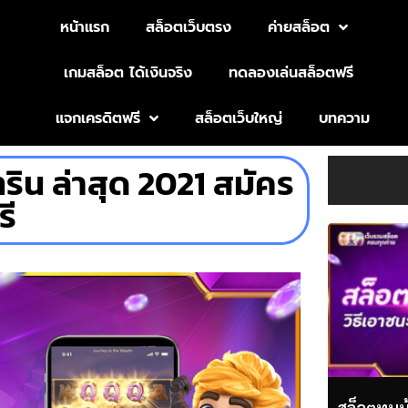
หน้าแรก
สล็อตเว็บตรง
ค่ายสล็อต
เกมสล็อต ได้เงินจริง
ทดลองเล่นสล็อตฟรี
แจกเครดิตฟรี
สล็อตเว็บใหญ่
บทความ
ริน ล่าสุด 2021 สมัคร
รี
สล็อตทุนน้