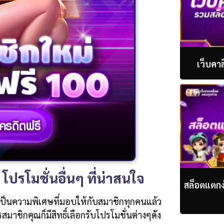
เว็บคา
โปรโมชั่นอื่นๆ ที่น่าสนใจ
สล็อตแตกง่
ป็นความพิเศษที่มอบให้กับสมาชิกทุกคนแล้ว
ครสมาชิกคุณก็มีสิทธิ์เลือกรับโปรโมชั่นต่างๆดัง