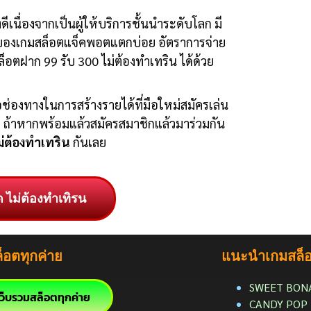
ีเนื่องจากเป็นผู้ให้บริการชั้นนำระดับโลก มี
งของเกมสล็อตแจ็คพอตแตกบ่อย อัตราการจ่าย
ล็อตฝาก 99 รับ 300 ไม่ต้องทำเทริน ได้ด้วย
อช่องทางในการสร้างรายได้ที่มือใหม่สมัครเล่น
ิง ถ้าหากพร้อมแล้วสมัครสมาชิกแล้วมาร่วมกัน
ม่ต้องทำเทริน
กันเลย
ด ไม่ต้องทำเทิรน
็อตทุกค่าย
แนะนำเกมสล็
SWEET BON
เว็บรวมสล็อตทุกค่าย
CANDY POP