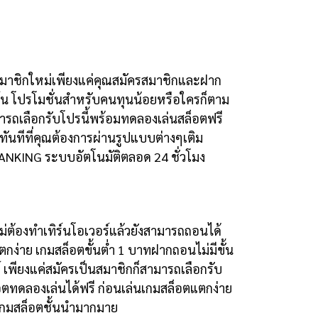
สมาชิกใหม่เพียงแค่คุณสมัครสมาชิกและฝาก
ทิร์น โปรโมชั่นสำหรับคนทุนน้อยหรือใครก็ตาม
มารถเลือกรับโปรนี้พร้อมทดลองเล่นสล็อตฟรี
ทันทีที่คุณต้องการผ่านรูปแบบต่างๆเติม
ANKING ระบบอัตโนมัติตลอด 24 ชั่วโมง
ไม่ต้องทำเทิร์นโอเวอร์แล้วยังสามารถถอนได้
ตกง่าย เกมสล็อตขั้นต่ำ 1 บาทฝากถอนไม่มีขั้น
์ เพียงแค่สมัครเป็นสมาชิกก็สามารถเลือกรับ
ล็อตทดลองเล่นได้ฟรี ก่อนเล่นเกมสล็อตแตกง่าย
เกมสล็อตชั้นนำมากมาย