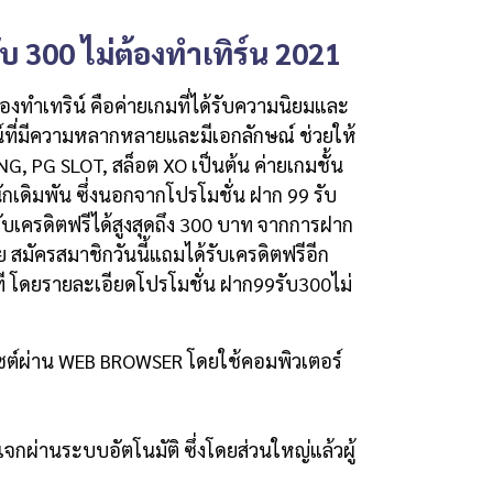
บ 300 ไม่ต้องทำเทิร์น 2021
ต้องทำเทริน์ คือค่ายเกมที่ได้รับความนิยมและ
ลน์ที่มีความหลากหลายและมีเอกลักษณ์ ช่วยให้
G, PG SLOT, สล็อต XO เป็นต้น ค่ายเกมชั้น
นักเดิมพัน ซึ่งนอกจากโปรโมชั่น ฝาก 99 รับ
รับเครดิตฟรีได้สูงสุดถึง 300 บาท จากการฝาก
ย สมัครสมาชิกวันนี้แถมได้รับเครดิตฟรีอีก
ี โดยรายละเอียดโปรโมชั่น ฝาก99รับ300ไม่
็บไซต์ผ่าน WEB BROWSER โดยใช้คอมพิวเตอร์
จกผ่านระบบอัตโนมัติ ซึ่งโดยส่วนใหญ่แล้วผู้