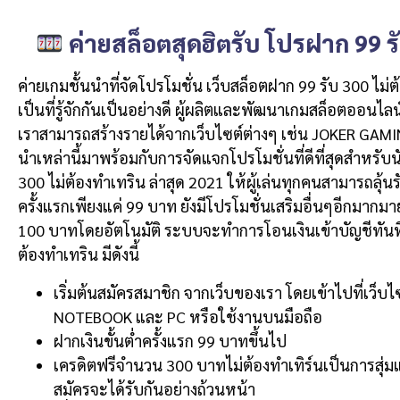
ค่ายสล็อตสุดฮิตรับ โปรฝาก 99 รั
ค่ายเกมชั้นนำที่จัดโปรโมชั่น เว็บสล็อตฝาก 99 รับ 300 ไม่
เป็นที่รู้จักกันเป็นอย่างดี ผู้ผลิตและพัฒนาเกมสล็อตออนไ
เราสามารถสร้างรายได้จากเว็บไซต์ต่างๆ เช่น JOKER GAMIN
นำเหล่านี้มาพร้อมกับการจัดแจกโปรโมชั่นที่ดีที่สุดสำหรับ
300 ไม่ต้องทำเทริน ล่าสุด 2021 ให้ผู้เล่นทุกคนสามารถลุ้น
ครั้งแรกเพียงแค่ 99 บาท ยังมีโปรโมชั่นเสริมอื่นๆอีกมากมา
100 บาทโดยอัตโนมัติ ระบบจะทำการโอนเงินเข้าบัญชีทันท
ต้องทำเทริน มีดังนี้
เริ่มต้นสมัครสมาชิก จากเว็บของเรา โดยเข้าไปที่เว
NOTEBOOK และ PC หรือใช้งานบนมือถือ
ฝากเงินขั้นต่ำครั้งแรก 99 บาทขึ้นไป
เครดิตฟรีจำนวน 300 บาทไม่ต้องทำเทิร์นเป็นการสุ่มแ
สมัครจะได้รับกันอย่างถ้วนหน้า