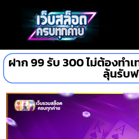
ฝาก 99 รับ 300 ไม่ต้องทำเท
ลุ้นรับฟ