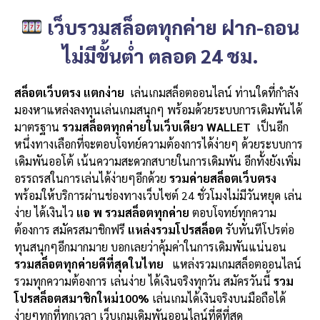
เว็บรวมสล็อตทุกค่าย ฝาก-ถอน
ไม่มีขั้นต่ํา ตลอด 24 ชม.
สล็อตเว็บตรง แตกง่าย
เล่นเกมสล็อตออนไลน์ ท่านใดที่กำลัง
มองหาแหล่งลงทุนเล่นเกมสนุกๆ พร้อมด้วยระบบการเดิมพันได้
มาตรฐาน
รวมสล็อตทุกค่ายในเว็บเดียว WALLET
เป็นอีก
หนึ่งทางเลือกที่จะตอบโจทย์ความต้องการได้ง่ายๆ ด้วยระบบการ
เดิมพันออโต้ เน้นความสะดวกสบายในการเดิมพัน อีกทั้งยังเพิ่ม
อรรถรสในการเล่นได้ง่ายๆอีกด้วย
รวมค่ายสล็อตเว็บตรง
พร้อมให้บริการผ่านช่องทางเว็บไซต์ 24 ชั่วโมงไม่มีวันหยุด เล่น
ง่าย ได้เงินไว
แอ พ รวมสล็อตทุกค่าย
ตอบโจทย์ทุกความ
ต้องการ สมัครสมาชิกฟรี
แหล่งรวมโปรสล็อต
รับทันทีโปรต่อ
ทุนสนุกๆอีกมากมาย บอกเลยว่าคุ้มค่าในการเดิมพันแน่นอน
รวมสล็อตทุกค่ายดีที่สุดในไทย
แหล่งรวมเกมสล็อตออนไลน์
รวมทุกความต้องการ เล่นง่าย ได้เงินจริงทุกวัน สมัครวันนี้
รวม
โปรสล็อตสมาชิกใหม่100%
เล่นเกมได้เงินจริงบนมือถือได้
ง่ายๆทุกที่ทุกเวลา เว็บเกมเดิมพันออนไลน์ที่ดีที่สุด