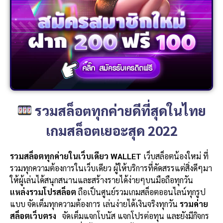
รวมสล็อตทุกค่ายดีที่สุดในไทย
เกมสล็อตเยอะสุด 2022
รวมสล็อตทุกค่ายในเว็บเดียว WALLET
เว็บสล็อตน้องใหม่ ที่
รวมทุกความต้องการในเว็บเดียว ผู้ให้บริการที่คัดสรรแต่สิ่งดีๆมา
ให้ผู้เล่นได้สนุกสนานและสร้างรายได้ง่ายๆบนมือถือทุกวัน
แหล่งรวมโปรสล็อต
ถือเป็นศูนย์รวมเกมสล็อตออนไลน์ทุกรูป
แบบ จัดเต็มทุกความต้องการ เล่นง่ายได้เงินจริงทุกวัน
รวมค่าย
สล็อตเว็บตรง
จัดเต็มแจกโบนัส แจกโปรต่อทุน และยังมีกิจกร