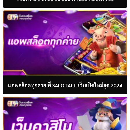
แอพสล็อตทุกค่าย ที่ SALOTALL เว็บเปิดใหม่สุด 2024