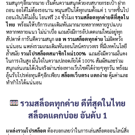
รมสนุกๆอีกมากมาย เริ่มต้นความสนุกด้วยงบสบายกระเป๋า ฝาก
ถอน ออโต้ไม่ต้องรอนาน หมุนสปีนได้ทุกเกมตั้งแต่ 1 บาทขึ้นไป
ถอนเงินได้ไม่อั้น โอนฟรี 24 ชั่วโมง
รวมสล็อตทุกค่ายดีที่สุดใน
ไทย
พร้อมให้บริการเกมเดิมพันมากมายหลากหลายรูปแบบ
หลากหลายแนว ไม่น่าเบื่อ แถมยังมีการอัปเดตเกมใหม่อยู่ทุก
สัปดาห์ การันตีความสนุก
แอ พ รวมสล็อตทุกค่าย
ไม่ผิดหวัง
แน่นอน แหล่งรวมเกมเดิมพันออนไลน์ครบวงจร ที่มีเทคโนโลยี
ล้ำสมัย
รวมโปรสล็อตสมาชิกใหม่100%
แถมยังมีความมั่นคง
ในการเงินสูง มั่นใจในความปลอดภัยได้ 100% สัมผัสและร่วม
สนุกเล่นเกมได้เงินจริงผ่านช่องทางเว็บไซต์ได้ง่ายๆทุกวัน พร้อม
ลุ้นรับโปรต่อทุนดีๆอีกเพียบ
สล็อตเว็บตรง แตกง่าย
คุ้มค่าและ
ทำกำไรได้แน่นอน
รวมสล็อตทุกค่าย ดีที่สุดในไทย
สล็อตแตกบ่อย อันดับ 1
แหล่งรวมโปรสล็อต
ต้องบอกเลยว่าในการเล่นสล็อตออนไลน์สิ่ง