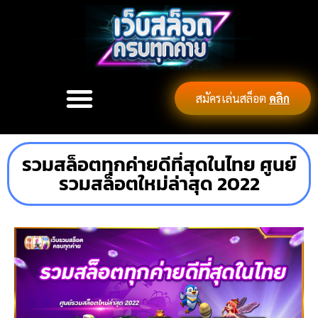
สมัครเล่นสล็อต
คลิก
รวมสล็อตทุกค่ายดีที่สุดในไทย ศูนย์
รวมสล็อตใหม่ล่าสุด 2022