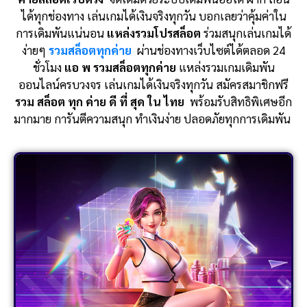
ได้ทุกช่องทาง เล่นเกมได้เงินจริงทุกวัน บอกเลยว่าคุ้มค่าใน
การเดิมพันแน่นอน
แหล่งรวมโปรสล็อต
ร่วมสนุกเล่นเกมได้
ง่ายๆ
รวมสล็อตทุกค่าย
ผ่านช่องทางเว็บไซต์ได้ตลอด 24
ชั่วโมง
แอ พ รวมสล็อตทุกค่าย
แหล่งรวมเกมเดิมพัน
ออนไลน์ครบวงจร เล่นเกมได้เงินจริงทุกวัน สมัครสมาชิกฟรี
รวม สล็อต ทุก ค่าย ดี ที่ สุด ใน ไทย
พร้อมรับสิทธิพิเศษอีก
มากมาย การันตีความสนุก ทำเงินง่าย ปลอดภัยทุกการเดิมพัน