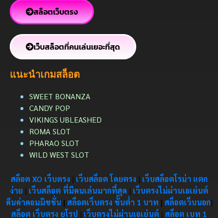
สล็อตเว็บตรง
เว็บสล็อตที่คนเล่นเยอะที่สุด
แนะนำเกมสล็อต
SWEET BONANZA
CANDY POP
VIKINGS UBLEASHED
ROMA SLOT
PHARAO SLOT
WILD WEST SLOT
สล็อต XO เว็บตรง
|
เว็บสล็อต โดยตรง
|
เว็บสล็อตโรม่า แตก
ง่าย
|
เว็บสล็อต ที่มีคนเล่นมากที่สุด
|
เว็บตรงไม่ผ่านเอเย่นต์
คืนค่าคอมมิชชั่น
|
สล็อตเว็บตรง ขั้นต่ำ 1 บาท
|
สล็อตเว็บนอก
|
สล็อต เว็บตรง ยุโรป
|
เว็บตรงไม่ผ่านเอเย่นต์
|
สล็อต เบท 1