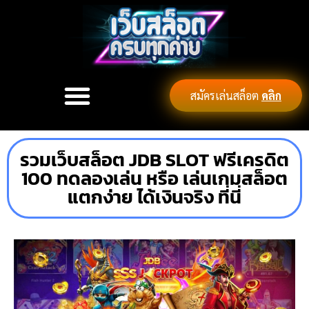
สมัครเล่นสล็อต
คลิก
รวมเว็บสล็อต JDB SLOT ฟรีเครดิต
100 ทดลองเล่น หรือ เล่นเกมสล็อต
แตกง่าย ได้เงินจริง ที่นี่