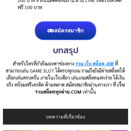
200 บาท จากนั้นติดต่อทีมงาน ผ่าน LINE เพื่อรับเครดิต
ฟรี 100 บาท
สมัครสมาชิก
บทสรุป
สำหรับใครที่กำลังมองหาช่องทาง
รวม เว็บ สล็อต JDB
ที่
สามารถเล่น GAME SLOT ได้ครบทุกเกม รวมถึงยังมีค่ายสล็อตให้
เลือกเล่นครบครัน ภายในเว็บเดียว เล่นเกมสล็อตแตกง่าย ได้เงิน
จริง พร้อมฟรีเครดิต ห้ามพลาด สมัครสมาชิกผ่านทางเรา ที่
เว็บ
รวมสล็อตทุกค่าย.COM
เท่านั้น
บทความที่เกี่ยวข้อง