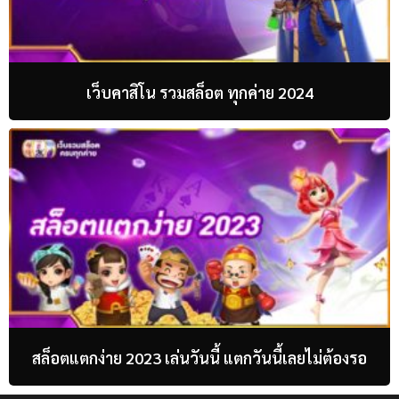
เว็บคาสิโน รวมสล็อต ทุกค่าย 2024
สล็อตแตกง่าย 2023 เล่นวันนี้ แตกวันนี้เลยไม่ต้องรอ