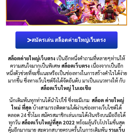
สมัครเล่น สล็อตค่ายใหญ่เว็บตรง
สล็อตค่ายใหญ่เว็บตรง
เป็นอีกหนึ่งคำถามที่หลายๆท่านให้
ความสนใจมากเป็นพิเศษ
สล็อตเว็บตรง
เนื่องจากเป็นอีก
หนึ่งตัวช่วยที่จะชี้แนะหรือเป็นช่องทางในการสร้างคำไรได้ง่าย
มากขึ้น ซึ่งทางเว็บไซต์จึงได้จัดอันดับ มาเป็นแนวทางให้ กับ
สล็อตเว็บใหญ่ ในเอเชีย
นักเดิมพันทุกท่านได้นำไปใช้ ซึ่งจะมีเกม
สล็อต ค่ายใหญ่
ใหม่ ที่สุด
บ้างสามารถติดตามได้ผ่านช่องทางเว็บไซต์ได้
ตลอด 24 ชั่วโมง สมัครสมาชิกเล่นเกมได้เงินจริงบนมือถือได้
ทุกวัน
สล็อตเว็บใหญ่ที่สุด 2022
พร้อมลุ้นรับโปรโมชั่นสุด
คุ้มอีกมากมาย สะดวกสบายครบครั้นในการเดิมพัน
รวมเว็บ