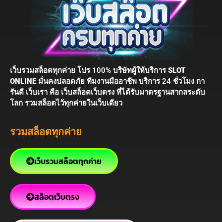
เว็บรวมสล็อตทุกค่าย
โปร 100% บริษัทผู้ให้บริการ
SLOT
ONLINE
มั่นคงปลอดภัย ทีมงานมืออาชีพ บริการ 24 ชั่วโมง กา
รันตี เว็บเรา คือ
เว็บสล็อตเว็บตรง
ที่ได้รับมาตรฐานสากลระดับ
โลก รวมสล็อตไว้ทุกค่ายในเว็บเดียว
รวมสล็อตทุกค่าย
เว็บรวมสล็อตทุกค่าย
สล็อตเว็บตรง