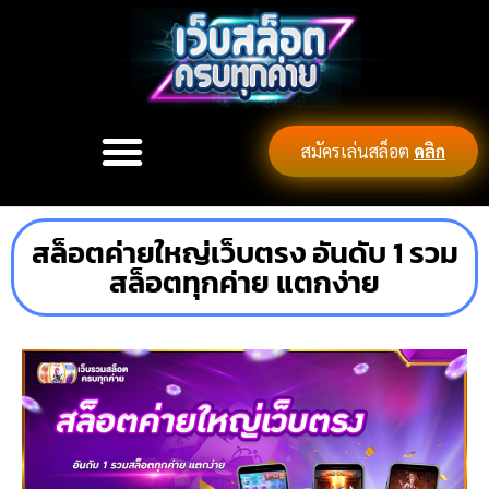
สมัครเล่นสล็อต
คลิก
สล็อตค่ายใหญ่เว็บตรง อันดับ 1 รวม
สล็อตทุกค่าย แตกง่าย