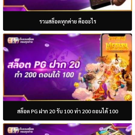
รวมสล็อตทุกค่าย คืออะไร
สล็อต PG ฝาก 20 รับ 100 ทํา 200 ถอนได้ 100