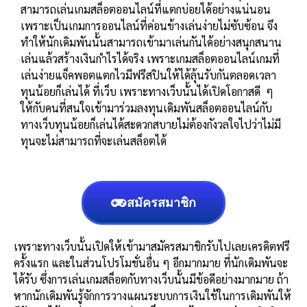
สามารถเล่นเกมสล็อตออนไลน์ที่แตกบ่อยได้อย่างแน่นอน
เพราะเป็นเกมการออนไลน์ที่ค่อนข้างเล่นง่ายไม่ซับซ้อน จึง
ทำให้นักเดิมพันนั้นสามารถเข้ามาเล่นกันได้อย่างสนุกสนาน
เล่นแล้วสร้างเงินกำไรได้จริง เพราะเกมสล็อตออนไลน์เกมที่
เล่นง่ายแจ็คพอตแตกไวมีฟรีสปินให้ได้ลุ้นรับกันตลอดเวลา
ทุนน้อยก็เล่นได้ ที่เว็บ เพราะทางเว็บนั้นได้เปิดโอกาสดี ๆ
ให้กับคนที่สนใจเข้ามาร่วมลงทุนเดิมพันสล็อตออนไลน์กับ
ทางเว็บทุนน้อยก็เล่นได้สะดวกสบายไม่ต้องกังวลใจไปว่าไม่มี
ทุนจะไม่สามารถที่จะเล่นสล็อตได้
สมัครสมาชิก
เพราะทางเว็บนั้นเปิดให้เข้ามาสมัครสมาชิกรับไปเลยเครดิตฟรี
ครั้งแรก และในส่วนโปรโมชั่นอื่น ๆ อีกมากมาย ที่นักเดิมพันจะ
ได้รับ ซึ่งการเล่นเกมสล็อตกับทางเว็บนั้นมีข้อดีอย่างมากมาย ถ้า
หากนักเดิมพันรู้จักการวางแผนระบบการเงินใช้ในการเดิมพันให้