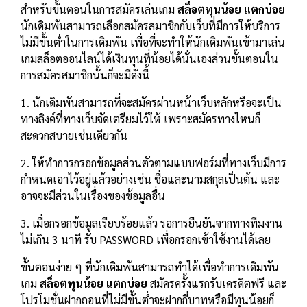
สำหรับขั้นตอนในการสมัครเล่นเกม
สล็อตทุนน้อย แตกบ่อย
นักเดิมพันสามารถเลือกสมัครสมาชิกกับเว็บที่มีการให้บริการ
ไม่มีขั้นต่ำในการเดิมพัน เพื่อที่จะทำให้นักเดิมพันเข้ามาเล่น
เกมสล็อตออนไลน์ได้เงินทุนที่น้อยได้นั่นเองส่วนขั้นตอนใน
การสมัครสมาชิกนั้นก็จะมีดังนี้
1.​ นักเดิมพันสามารถที่จะสมัครผ่านหน้าเว็บหลักหรือจะเป็น
ทางลิงค์ที่ทางเว็บจัดเตรียมไว้ให้ เพราะสมัครทางไหนก็
สะดวกสบายเช่นเดียวกัน
2.​ ให้ทำการกรอกข้อมูลส่วนตัวตามแบบฟอร์มที่ทางเว็บมีการ
กำหนดเอาไว้อยู่แล้วอย่างเช่น ชื่อและนามสกุลเป็นต้น และ
อาจจะมีส่วนในเรื่องของข้อมูลอื่น
3.​ เมื่อกรอกข้อมูลเรียบร้อยแล้ว รอการยืนยันจากทางทีมงาน
ไม่เกิน 3 นาที รับ PASSWORD เพื่อกรอกเข้าใช้งานได้เลย
ขั้นตอนง่าย ๆ ที่นักเดิมพันสามารถทำได้เพื่อทำการเดิมพัน
เกม
สล็อตทุนน้อย แตกบ่อย
สมัครครั้งแรกรับเครดิตฟรี และ
โปรโมชั่นฝากถอนที่ไม่มีขั้นต่ำจะฝากกี่บาทหรือมีทุนน้อยก็