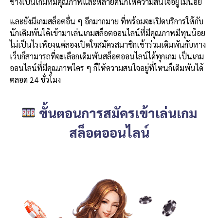
ข้างเป็นเกมที่มีคุณภาพและหลายคนก็ให้ความสนใจอยู่ไม่น้อย
และยังมีเกมสล็อตอื่น ๆ อีกมากมาย ที่พร้อมจะเปิดบริการให้กับ
นักเดิมพันได้เข้ามาเล่นเกมสล็อตออนไลน์ที่มีคุณภาพมีทุนน้อย
ไม่เป็นไรเพียงแค่ลองเปิดใจสมัครสมาชิกเข้าร่วมเดิมพันกับทาง
เว็บก็สามารถที่จะเลือกเดิมพันสล็อตออนไลน์ได้ทุกเกม เป็นเกม
ออนไลน์ที่มีคุณภาพใคร ๆ ก็ให้ความสนใจอยู่ที่ไหนก็เดิมพันได้
ตลอด 24 ชั่วโมง
ขั้นตอนการสมัครเข้าเล่นเกม
สล็อตออนไลน์