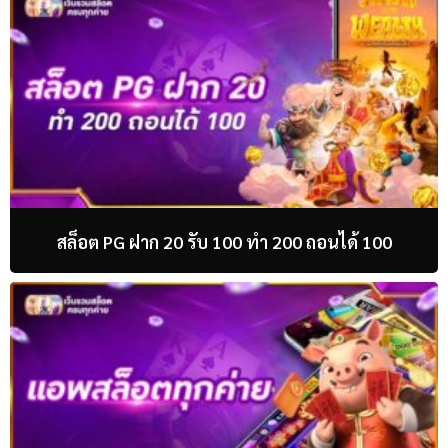
สล็อต PG ฝาก 20 รับ 100 ทํา 200 ถอนได้ 100