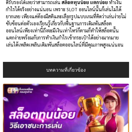
ดีรับรองได้เลยว่าสามารถเล่น
สล็อตทุนน้อย แตกบ่อย
ทำเงิน
กำไรได้จริงอย่างแน่นอน เพราะ SLOT ออนไลน์นั้นก็เล่นไม่ได้
ยากเลย เพียงแค่ต้องมีสติและเลือกรูปแบบเกมที่คิดว่าเล่นง่ายไม่
ซับซ้อนต่อตัวเองเรียนรู้เกี่ยวกับพื้นฐานการเดิมพันสล็อต
ออนไลน์เพียงเท่านี้ถึงจะมีเงินเท่าไหร่ก็ตามก็ทำให้สล็อตนั้น
แตกง่ายพร้อมกับการทำเงินกำไรเข้ากระเป๋าได้อย่างมากมาย
เล่นได้เพลิดเพลินเดิมพันสล็อตออนไลน์ที่มีคุณภาพสูงแน่นอน
บทความที่เกี่ยวข้อง