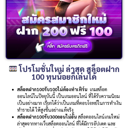
โปรโมชั่นใหม่ ล่าสุด สล็อตฝาก
100 ทุนน้อยก็เล่นได้
สล็อตฝาก100รับ100ไม่ต้องทําเทิร์น
เกมสล็อต
ออนไลน์ในปัจจุบันนี้ เป็นเกมออนไลน์ ที่ได้รับความนิยม
เป็นอย่างมาก เรียกได้ว่าเป็นเกมที่ตอบโจทย์ในการทำเงิน
ทำรายได้ ให้สูงขึ้นอย่างแท้จริง
สล็อตฝาก100รับ300ถอนไม่อั้น
สล็อตออนไลน์เกมใหม่
ล่าสุดจากทางเว็บสล็อตออนไลน์ ที่ได้มีการอัปเดต และ