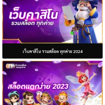
เว็บคาสิโน รวมสล็อต ทุกค่าย 2024