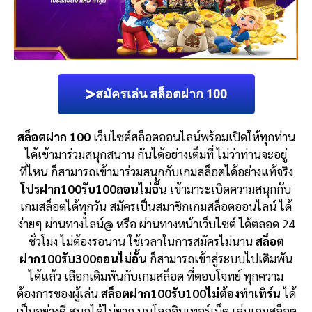
สมัครเล่น สล็อตฝาก 100
สล็อตฝาก 100
เว็บไซต์สล็อตออนไลน์พร้อมเปิดให้ทุกท่าน
ได้เข้ามาร่วมสนุกสนาน กันได้อย่างเต็มที่ ไม่ว่าท่านจะอยู่
ที่ไหน ก็สามารถเข้ามาร่วมสนุกกับเกมสล็อตได้อย่างแท้จริง
โปรฝาก100รับ100ถอนไม่อั้น
เข้ามาระเบิดความสนุกกับ
เกมสล็อตได้ทุกวัน สมัครเป็นสมาชิกเกมสล็อตออนไลน์ ได้
ง่ายๆ ผ่านทางไลน์@ หรือ ผ่านทางหน้าเว็บไซต์ ได้ตลอด 24
ชั่วโมง ไม่ต้องรอนาน ใช้เวลาในการสมัครไม่นาน
สล็อต
ฝาก100รับ300ถอนไม่อั้น
ก็สามารถเข้าสู่ระบบไปเดิมพัน
ได้แล้ว เลือกเดิมพันกับเกมสล็อต ที่ตอบโจทย์ ทุกความ
ต้องการของผู้เล่น
สล็อตฝาก100รับ100ไม่ต้องทําเทิร์น
ได้
เป็นอย่างดี สนุกได้ไม่ยาก บนโลกอินเทอร์เน็ต เล่นเกมสล็อต