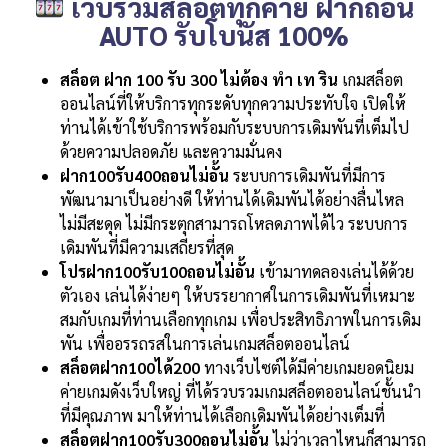
เว็บรวมสล็อตทุกค่าย ฝากถอน
AUTO รับโบนัส 100%
สล็อต ฝาก 100 รับ 300 ไม่ต้อง ทํา เท ริน
เกมสล็อต
ออนไลน์ที่ให้บริการทุกระดับทุกความประทับใจ เปิดให้
ท่านได้เข้าใช้บริการพร้อมกับระบบการเดิมพันที่เต็มไป
ด้วยความปลอดภัย และความมั่นคง
ฝาก100รับ400ถอนไม่อั้น
ระบบการเดิมพันที่มีการ
พัฒนามาเป็นอย่างดี ให้ท่านได้เดิมพันได้อย่างลื่นไหล
ไม่มีสะดุด ไม่มีกระตุกสามารถโหลดภาพได้ไว ระบบการ
เดิมพันที่มีความเสถียรที่สุด
โปรฝาก100รับ100ถอนไม่อั้น
เข้ามาทดลองเล่นได้ด้วย
ตัวเอง เล่นได้ง่ายๆ ให้บรรยากาศในการเดิมพันที่เหมาะ
สมกับเกมที่ท่านเลือกทุกเกม เพื่อประสิทธิภาพในการเดิม
พัน เพื่ออรรถรสในการเล่นเกมสล็อตออนไลน์
สล็อตฝาก100ได้200
ทางเว็บไซต์ได้มีค่ายเกมยอดนิยม
ค่ายเกมดังเว็บใหญ่ ที่ได้รวบรวมเกมสล็อตออนไลน์ชั้นนำ
ที่มีคุณภาพ มาให้ท่านได้เลือกเดิมพันได้อย่างเต็มที่
สล็อตฝาก100รับ300ถอนไม่อั้น
ไม่ว่าเวลาไหนก็สามารถ