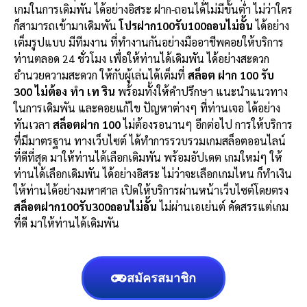
เกมในการเดิมพัน ได้อย่างอิสระ ฝาก-ถอนได้ไม่มีขั้นต่ำ ไม่ว่าใคร
ก็สามารถเข้ามาเดิมพัน
โปรฝาก100รับ100ถอนไม่อั้น
ได้อย่าง
เต็มรูปแบบ มีทีมงาน ที่ทำงานกันอย่างมืออาชีพคอยให้บริการ
ท่านตลอด 24 ชั่วโมง เพื่อให้ท่านได้เดิมพัน ได้อย่างสะดวก
อำนวยความสะดวก ให้กับผู้เล่นได้เต็มที่
สล็อต ฝาก 100 รับ
300 ไม่ต้อง ทํา เท ริน
พร้อมทั้งให้คำปรึกษา แนะนำแนวทาง
ในการเดิมพัน และคอยแก้ไข ปัญหาต่างๆ ที่ท่านเจอ ได้อย่าง
ทันเวลา
สล็อตฝาก 100
ไม่ต้องรอนานๆ อีกต่อไป การให้บริการ
ที่มีมาตรฐาน ทางเว็บไซต์ ได้ทำการรวบรวมเกมสล็อตออนไลน์
ที่ดีที่สุด มาให้ท่านได้เลือกเดิมพัน พร้อมอัปเดต เกมใหม่ๆ ให้
ท่านได้เลือกเดิมพัน ได้อย่างอิสระ ไม่ว่าจะเลือกเกมไหน ก็ทำเงิน
ให้ท่านได้อย่างมหาศาล เปิดให้บริการผ่านหน้าเว็บไซต์โดยตรง
สล็อตฝาก100รับ300ถอนไม่อั้น
ไม่ผ่านเอเย่นต์ คัดสรรแต่เกม
ที่ดี มาให้ท่านได้เดิมพัน
สมัครสมาชิก