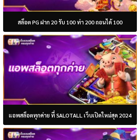
สล็อต PG ฝาก 20 รับ 100 ทํา 200 ถอนได้ 100
แอพสล็อตทุกค่าย ที่ SALOTALL เว็บเปิดใหม่สุด 2024