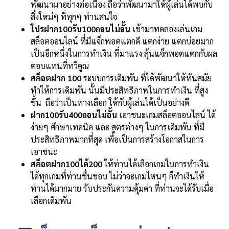
พัฒนามาอย่างต่อเนื่อง ถือว่าพัฒนามาให้ผู้เล่นได้พบกับ
สิ่งใหม่ๆ ที่ทุกๆ ท่านสนใจ
โปรฝาก100รับ100ถอนไม่อั้น
เข้ามาทดลองเล่นเกม
สล็อตออนไลน์ ที่มีแจ็กพอตแตกดี แตกง่าย แตกบ่อยมาก
เป็นอีกหนึ่งในการทำเงิน ที่มาแรง ลุ้นแจ็กพอตแตกกับผล
ตอบแทนที่ทวีคูณ
สล็อตฝาก 100
ระบบการเดิมพัน ที่ได้พัฒนาให้ทันสมัย
ทำให้การเดิมพัน นั้นมีประสิทธิภาพในการทำเงิน ที่สูง
ขึ้น ถือว่าเป็นทางเลือก ให้กับผู้เล่นได้เป็นอย่างดี
ฝาก100รับ400ถอนไม่อั้น
เอาชนะเกมสล็อตออนไลน์ ได้
ง่ายๆ ศึกษาเทคนิค และ สูตรต่างๆ ในการเดิมพัน ที่มี
ประสิทธิภาพมากที่สุด เพื่อเป็นการสร้างโอกาสในการ
เอาชนะ
สล็อตฝาก100ได้200
ให้ท่านได้เลือกเกมในการทำเงิน
ได้ทุกเกมที่ท่านชื่นชอบ ไม่ว่าจะเกมไหนๆ ก็ทำเงินให้
ท่านได้มากมาย รับประกันความคุ้มค่า ที่ท่านจะได้รับเมื่อ
เลือกเดิมพัน