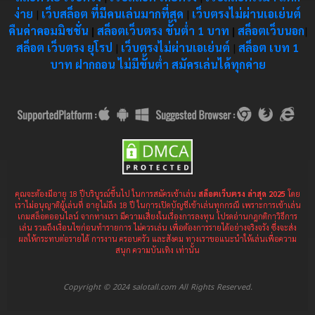
ง่าย
|
เว็บสล็อต ที่มีคนเล่นมากที่สุด
|
เว็บตรงไม่ผ่านเอเย่นต์
คืนค่าคอมมิชชั่น
|
สล็อตเว็บตรง ขั้นต่ำ 1 บาท
|
สล็อตเว็บนอก
|
สล็อต เว็บตรง ยุโรป
|
เว็บตรงไม่ผ่านเอเย่นต์
|
สล็อต เบท 1
บาท ฝากถอน ไม่มีขั้นต่ำ สมัครเล่นได้ทุกค่าย
คุณจะต้องมีอายุ 18 ปีบริบูรณ์ขึ้นไป ในการสมัครเข้าเล่น
สล็อตเว็บตรง ล่าสุด 2025
โดย
เราไม่อนุญาติผู้เล่นที่ อายุไม่ถึง 18 ปี ในการเปิดบัญชีเข้าเล่นทุกกรณี เพราะการเข้าเล่น
เกมสล็อตออนไลน์ จากทางเรา มีความเสี่ยงในเรื่องการลงทุน โปรดอ่านกฎกติกาวิธีการ
เล่น รวมถึงเงื่อนไขก่อนทำรายการ ไม่ควรเล่น เพื่อต้องการรายได้อย่างจริงจรัง ซึ่งจะส่ง
ผลให้กระทบต่อรายได้ การงาน ครอบครัว และสังคม ทางเราขอแนะนำให้เล่นเพื่อความ
สนุก ความบันเทิง เท่านั้น
Copyright © 2024 salotall.com All Rights Reserved.