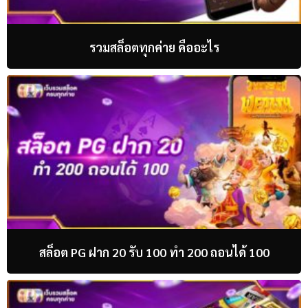
รวมสล็อตทุกค่าย คืออะไร
สล็อต PG ฝาก 20 รับ 100 ทํา 200 ถอนได้ 100