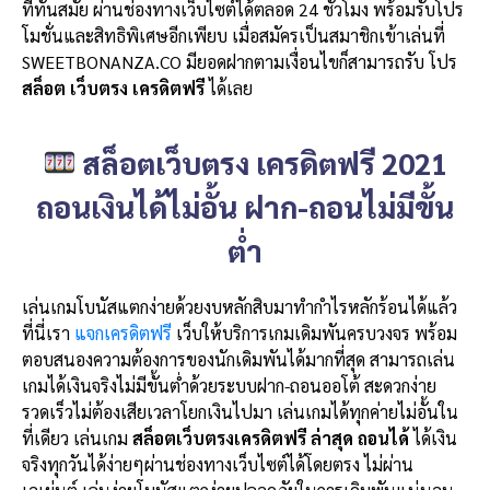
ที่ทันสมัย ผ่านช่องทางเว็บไซต์ได้ตลอด 24 ชั่วโมง พร้อมรับโปร
โมชั่นและสิทธิพิเศษอีกเพียบ เมื่อสมัครเป็นสมาชิกเข้าเล่นที่
SWEETBONANZA.CO มียอดฝากตามเงื่อนไขก็สามารถรับ โปร
สล็อต เว็บตรง เครดิตฟรี
ได้เลย
สล็อตเว็บตรง เครดิตฟรี 2021
ถอนเงินได้ไม่อั้น ฝาก-ถอนไม่มีขั้น
ต่ำ
เล่นเกมโบนัสแตกง่ายด้วยงบหลักสิบมาทำกำไรหลักร้อนได้แล้ว
ที่นี่เรา
แจกเครดิตฟรี
เว็บให้บริการเกมเดิมพันครบวงจร พร้อม
ตอบสนองความต้องการของนักเดิมพันได้มากที่สุด สามารถเล่น
เกมได้เงินจริงไม่มีขั้นต่ำด้วยระบบฝาก-ถอนออโต้ สะดวกง่าย
รวดเร็วไม่ต้องเสียเวลาโยกเงินไปมา เล่นเกมได้ทุกค่ายไม่อั้นใน
ที่เดียว เล่นเกม
สล็อตเว็บตรงเครดิตฟรี ล่าสุด ถอนได้
ได้เงิน
จริงทุกวันได้ง่ายๆผ่านช่องทางเว็บไซต์ได้โดยตรง ไม่ผ่าน