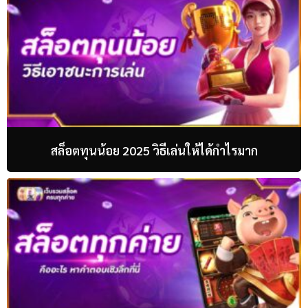
สล็อตทุนน้อย 2025 วิธีเล่นให้ได้กำไรมาก