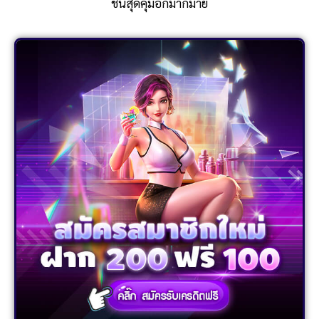
ชั่นสุดคุ้มอีกมากมาย