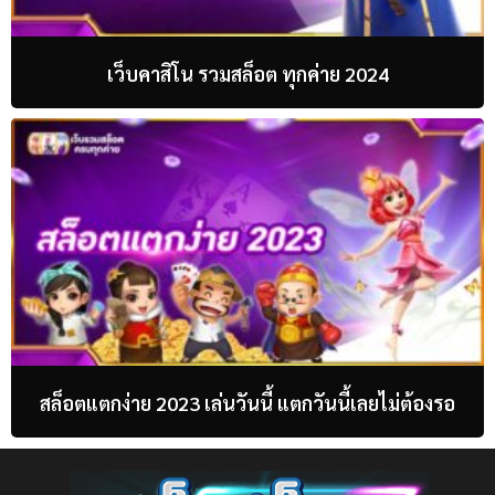
เว็บคาสิโน รวมสล็อต ทุกค่าย 2024
สล็อตแตกง่าย 2023 เล่นวันนี้ แตกวันนี้เลยไม่ต้องรอ