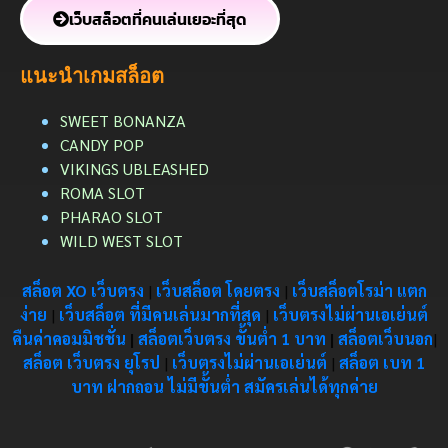
เว็บสล็อตที่คนเล่นเยอะที่สุด
แนะนำเกมสล็อต
SWEET BONANZA
CANDY POP
VIKINGS UBLEASHED
ROMA SLOT
PHARAO SLOT
WILD WEST SLOT
สล็อต XO เว็บตรง
|
เว็บสล็อต โดยตรง
|
เว็บสล็อตโรม่า แตก
ง่าย
|
เว็บสล็อต ที่มีคนเล่นมากที่สุด
|
เว็บตรงไม่ผ่านเอเย่นต์
คืนค่าคอมมิชชั่น
|
สล็อตเว็บตรง ขั้นต่ำ 1 บาท
|
สล็อตเว็บนอก
|
สล็อต เว็บตรง ยุโรป
|
เว็บตรงไม่ผ่านเอเย่นต์
|
สล็อต เบท 1
บาท ฝากถอน ไม่มีขั้นต่ำ สมัครเล่นได้ทุกค่าย