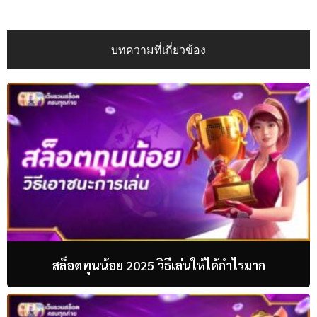
บทความที่เกี่ยวข้อง
สล็อตทุนน้อย 2025 วิธีเล่นให้ได้กำไรมาก