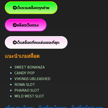
เว็บรวมสล็อตทุกค่าย
สล็อตเว็บตรง
เว็บสล็อตที่คนเล่นเยอะที่สุด
แนะนำเกมสล็อต
SWEET BONANZA
CANDY POP
VIKINGS UBLEASHED
ROMA SLOT
PHARAO SLOT
WILD WEST SLOT
สล็อต XO เว็บตรง
|
เว็บสล็อต โดยตรง
|
เว็บสล็อตโรม่า แตก