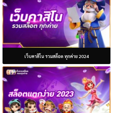
เว็บคาสิโน รวมสล็อต ทุกค่าย 2024