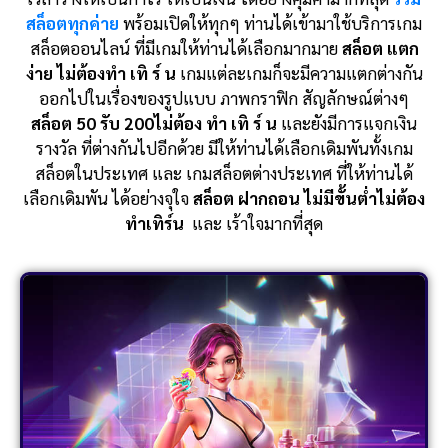
สล็อตทุกค่าย
พร้อมเปิดให้ทุกๆ ท่านได้เข้ามาใช้บริการเกม
สล็อตออนไลน์ ที่มีเกมให้ท่านได้เลือกมากมาย
สล็อต แตก
ง่าย ไม่ต้องทำ เทิ ร์ น
เกมแต่ละเกมก็จะมีความแตกต่างกัน
ออกไปในเรื่องของรูปแบบ ภาพกราฟิก สัญลักษณ์ต่างๆ
สล็อต 50 รับ 200ไม่ต้อง ทํา เทิ ร์ น
และยังมีการแจกเงิน
รางวัล ที่ต่างกันไปอีกด้วย มีให้ท่านได้เลือกเดิมพันทั้งเกม
สล็อตในประเทศ และ เกมสล็อตต่างประเทศ ที่ให้ท่านได้
เลือกเดิมพัน ได้อย่างจุใจ
สล็อต ฝากถอน ไม่มีขั้นต่ำไม่ต้อง
ทำเทิร์น
และ เร้าใจมากที่สุด