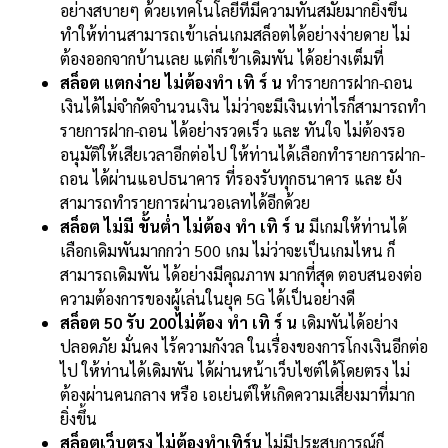
อย่างสบายๆ ด้วยเทคโนโลยีที่มีความทันสมัยมากยิ่งขึ้น
ทำให้ท่านสามารถเข้าเล่นเกมสล็อตได้อย่างง่ายดาย ไม่
ต้องออกจากบ้านเลย แต่ก็เข้าเดิมพัน ได้อย่างเต็มที่
สล็อต แตกง่าย ไม่ต้องทำ เทิ ร์ น
ทำรายการฝาก-ถอน
เงินได้ไม่จำกัดจำนวนเงิน ไม่ว่าจะมีเงินเท่าไรก็สามารถทำ
รายการฝาก-ถอน ได้อย่างรวดเร็ว และ ทันใจ ไม่ต้องรอ
อนุมัติให้เสียเวลาอีกต่อไป ให้ท่านได้เลือกทำรายการฝาก-
ถอน ได้ผ่านแอปธนาคาร ที่รองรับทุกธนาคาร และ ยัง
สามารถทำรายการผ่านวอเลทได้อีกด้วย
สล็อต ไม่มี ขั้นต่ำ ไม่ต้อง ทํา เทิ ร์ น
มีเกมให้ท่านได้
เลือกเดิมพันมากกว่า 500 เกม ไม่ว่าจะเป็นเกมไหน ก็
สามารถเดิมพัน ได้อย่างมีคุณภาพ มากที่สุด ตอบสนองต่อ
ความต้องการของผู้เล่นในยุค 5G ได้เป็นอย่างดี
สล็อต 50 รับ 200ไม่ต้อง ทํา เทิ ร์ น
เดิมพันได้อย่าง
ปลอดภัย มั่นคง ไร้ความกังวล ในเรื่องของการโกงเงินอีกต่อ
ไป ให้ท่านได้เดิมพัน ได้ผ่านหน้าเว็บไซต์ได้โดยตรง ไม่
ต้องผ่านคนกลาง หรือ เอเย่นต์ให้เกิดความเสี่ยงมาที่มาก
ยิ่งขึ้น
สล็อตเว็บตรง ไม่ต้องทำเทิร์น
ไม่มีประสบการณ์ก็