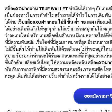
สล็อตXO
ฝากผ่าน TRUE WALLET
ทำเงินได้ง่ายๆ กับเกม
เป็นช่องทางในการทำกำไร สร้างรายได้กำไร ในการเดิมพัน เ
ได้ง่าย
เว็บ
สล็อตXO
ฝากถอน ไม่มี ขั้น ต่ํา วอ เลท
เพียงแค่
ได้อย่างเต็มที่แล้ว ให้ทุกๆ ท่านได้เข้ามาร่วมสนุกกันได้ ตล
ว่าจะเกมใหม่ หรือ เกมสล็อตในตำนาน มีเกมหลายสไตล์ที่ท
ที่มีความทันสมัย เว็บไซต์ที่มีคุณภาพมากที่สุด มีระบบการเดิม
ไม่มีขั้นต่ำ
ให้ท่านได้เดิมพันได้ด้วยตัวเอง ไม่ว่าจะอยู่ที่
สบาย รับรองว่าท่านจะได้รับผลตอบแทนที่ดีที่สุดอย่างแน่นอ
ขึ้นอีกด้วย สล็อตเว็บใหญ่ ให้ความเพลิดเพลิน
สล็อตXO
ฝาก
พัน กับภาพกราฟิกที่มีความสวยงาม สมจริง ภาพคมชัด โหลด
สะดุด เดิมพันได้อย่างราบรื่น ทำกำไร สร้างรายได้ ได้อย่างเต็
สมัครสมาช