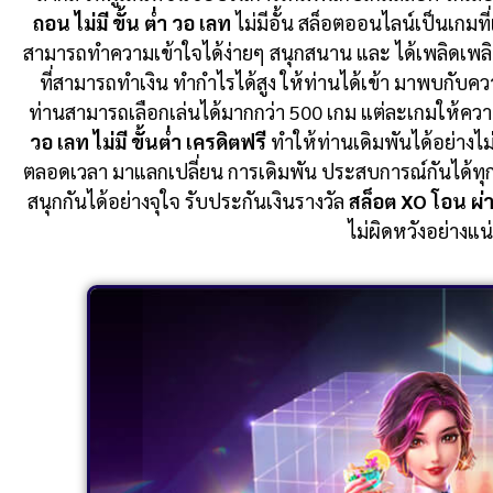
ถอน ไม่มี ขั้น ต่ํา วอ เลท
ไม่มีอั้น สล็อตออนไลน์เป็นเกมที่เล
สามารถทำความเข้าใจได้ง่ายๆ สนุกสนาน และ ได้เพลิดเพลิ
ที่สามารถทำเงิน ทำกำไรได้สูง ให้ท่านได้เข้า มาพบกับ
ท่านสามารถเลือกเล่นได้มากกว่า 500 เกม แต่ละเกมให้คว
วอ เลท ไม่มี ขั้นต่ำ เครดิตฟรี
ทำให้ท่านเดิมพันได้อย่างไม
ตลอดเวลา มาแลกเปลี่ยน การเดิมพัน ประสบการณ์กันได้ทุกวั
สนุกกันได้อย่างจุใจ รับประกันเงินรางวัล
สล็อต XO โอน ผ่าน
ไม่ผิดหวังอย่างแ