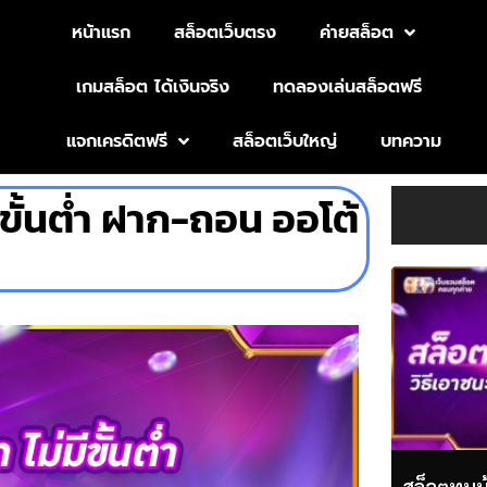
หน้าแรก
สล็อตเว็บตรง
ค่ายสล็อต
เกมสล็อต ได้เงินจริง
ทดลองเล่นสล็อตฟรี
แจกเครดิตฟรี
สล็อตเว็บใหญ่
บทความ
ขั้นต่ำ ฝาก-ถอน ออโต้
สล็อตทุนน้