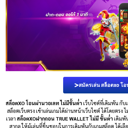
สมัครเล่น สล็อตxo โ
สล็อตXO โอนผ่านวอเลท ไม่มีขั้นต่ำ
เว็บไซต์ที่เดิมพัน กั
สล็อตเว็บตรง เข้าเล่นเกมได้ผ่านหน้าเว็บไซต์ ได้โดยตรง ไม่
เวลา
สล็อตXO
ฝากถอน TRUE WALLET ไม่มี ขั้นต่ำ
เดิมพั
สากล ให้ผู้เล่นที่ชื่นชอบในการเดิมพันกับเกมสล็อต ได้เลื