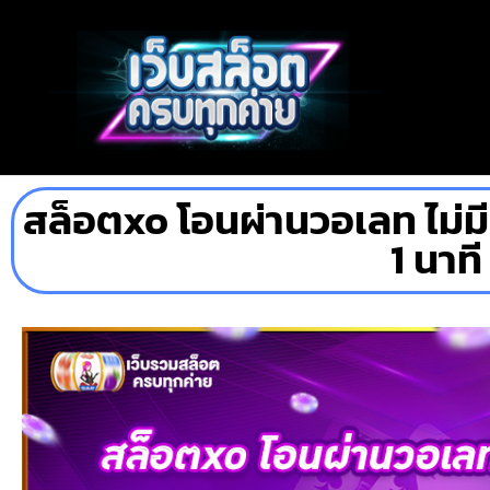
สล็อตxo โอนผ่านวอเลท ไม่มี
1 นาที