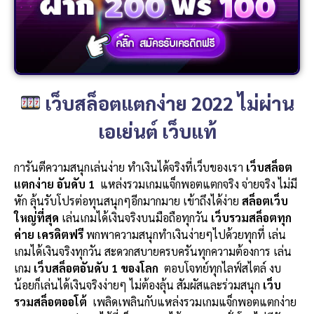
เว็บสล็อตแตกง่าย 2022 ไม่ผ่าน
เอเย่นต์ เว็บแท้
การันตีความสนุกเล่นง่าย ทำเงินได้จริงที่เว็บของเรา
เว็บสล็อต
แตกง่าย อันดับ 1
แหล่งรวมเกมแจ็กพอตแตกจริง จ่ายจริง ไม่มี
หัก ลุ้นรับโปรต่อทุนสนุกๆอีกมากมาย เข้าถึงได้ง่าย
สล็อตเว็บ
ใหญ่ที่สุด
เล่นเกมได้เงินจริงบนมือถือทุกวัน
เว็บรวมสล็อตทุก
ค่าย เครดิตฟรี
พกพาความสนุกทำเงินง่ายๆไปด้วยทุกที่ เล่น
เกมได้เงินจริงทุกวัน สะดวกสบายครบครันทุกความต้องการ เล่น
เกม
เว็บสล็อตอันดับ 1 ของโลก
ตอบโจทย์ทุกไลฟ์สไตล์ งบ
น้อยก็เล่นได้เงินจริงง่ายๆ ไม่ต้องลุ้น สัมผัสและร่วมสนุก
เว็บ
รวมสล็อตออโต้
เพลิดเพลินกับแหล่งรวมเกมแจ็กพอตแตกง่าย