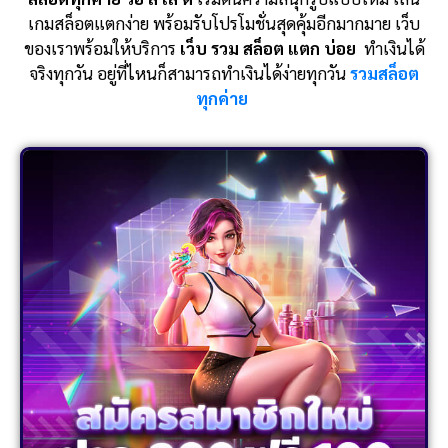
เกมสล็อตแตกง่าย พร้อมรับโปรโมชั่นสุดคุ้มอีกมากมาย เว็บ
ของเราพร้อมให้บริการ
เว็บ รวม สล็อต แตก บ่อย
ทำเงินได้
จริงทุกวัน อยู่ที่ไหนก็สามารถทำเงินได้ง่ายทุกวัน
รวมสล็อต
ทุกค่าย