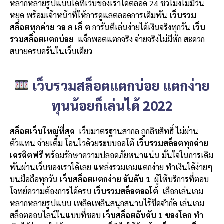
หลากหลายรูปแบบได้ที่เว็บของเราได้ตลอด 24 ชั่วโมงไม่มีวัน
หยุด พร้อมเจ้าหน้าที่ให้การดูแลตลอดการเดิมพัน
เว็บรวม
สล็อตทุกค่าย วอ ล เล็ ต
การันตีเล่นง่ายได้เงินจริงทุกวัน
เว็บ
รวมสล็อตแตกบ่อย
แจ็กพอตแตกจริง จ่ายจริงไม่มีหัก สะดวก
สบายครบครันในเว็บเดียว
เว็บรวมสล็อตแตกบ่อย แตกง่าย
ทุนน้อยก็เล่นได้ 2022
สล็อตเว็บใหญ่ที่สุด
เว็บมาตรฐานสากล ถูกลิขสิทธิ์ ไม่ผ่าน
ตัวแทน จ่ายเต็ม โอนไวด้วยระบบออโต้
เว็บรวมสล็อตทุกค่าย
เครดิตฟรี
พร้อมรักษาความปลอดภัยหนาแน่น มั่นใจในการเดิม
พันผ่านเว็บของเราได้เลย แหล่งรวมเกมแตกง่าย ทำเงินได้ง่ายๆ
บนมือถือทุกวัน
เว็บสล็อตแตกง่าย อันดับ 1
ผู้ให้บริการที่ตอบ
โจทย์ความต้องการได้ครบ
เว็บรวมสล็อตออโต้
เลือกเล่นเกม
หลากหลายรูปแบบ เพลิดเพลินสนุกสนานไร้ขีดจำกัด เล่นเกม
สล็อตออนไลน์ในแบบที่ชอบ
เว็บสล็อตอันดับ 1 ของโลก
ทำ