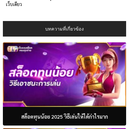
เว็บเดียว
บทความที่เกี่ยวข้อง
สล็อตทุนน้อย 2025 วิธีเล่นให้ได้กำไรมาก