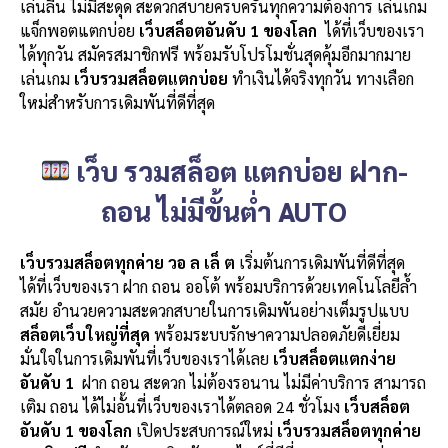
เล่นลื่น ไม่มีสะดุด สะดวกสบายครบครันทุกความต้องการ เล่นเกม
แจ็กพอตแตกบ่อย
เว็บสล็อตอันดับ 1 ของโลก
ได้ที่เว็บของเรา
ได้ทุกวัน สมัครสมาชิกฟรี พร้อมรับโปรโมชั่นสุดคุ้มอีกมากมาย
เล่นเกม
เว็บรวมสล็อตแตกบ่อย
ทำเงินได้จริงทุกวัน ทางเลือก
ใหม่สำหรับการเดิมพันที่ดีที่สุด
เว็บ รวมสล็อต แตกบ่อย ฝาก-
ถอน ไม่มีขั้นต่ำ AUTO
เว็บรวมสล็อตทุกค่าย วอ ล เล็ ต
เริ่มต้นการเดิมพันที่ดีที่สุด
ได้ที่เว็บของเรา ฝาก ถอน ออโต้ พร้อมบริการด้วยเทคโนโลยีล้ำ
สมัย อำนวยความสะดวกสบายในการเดิมพันอย่างเต็มรูปแบบ
สล็อตเว็บใหญ่ที่สุด
พร้อมระบบรักษาความปลอดภัยดีเยี่ยม
มั่นใจในการเดิมพันที่เว็บของเราได้เลย
เว็บสล็อตแตกง่าย
อันดับ 1
ฝาก ถอน สะดวก ไม่ต้องรอนาน ไม่มีค่าบริการ สามารถ
เติม ถอน ได้ไม่อั้นที่เว็บของเราได้ตลอด 24 ชั่วโมง
เว็บสล็อต
อันดับ 1 ของโลก
เปิดประสบการณ์ใหม่
เว็บรวมสล็อตทุกค่าย