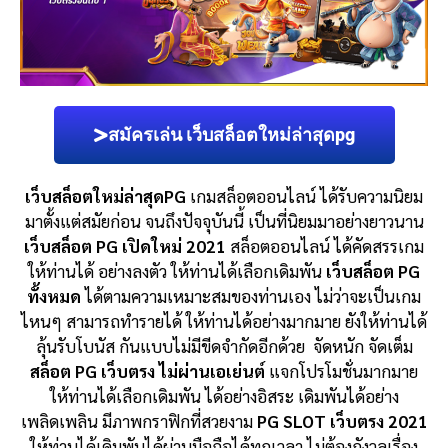
สมัครเล่น เว็บสล็อตใหม่ล่าสุดpg
เว็บสล็อตใหม่ล่าสุดPG
เกมสล็อตออนไลน์ ได้รับความนิยม
มาตั้งแต่สมัยก่อน จนถึงปัจจุบันนี้ เป็นที่นิยมมาอย่างยาวนาน
เว็บสล็อต PG เปิดใหม่ 2021
สล็อตออนไลน์ ได้คัดสรรเกม
ให้ท่านได้ อย่างลงตัว ให้ท่านได้เลือกเดิมพัน
เว็บสล็อต PG
ทั้งหมด
ได้ตามความเหมาะสมของท่านเอง ไม่ว่าจะเป็นเกม
ไหนๆ สามารถทำรายได้ ให้ท่านได้อย่างมากมาย ยังให้ท่านได้
ลุ้นรับโบนัส กันแบบไม่มีขีดจำกัดอีกด้วย จัดหนัก จัดเต็ม
สล็อต PG เว็บตรง ไม่ผ่านเอเย่นต์
แจกโปรโมชั่นมากมาย
ให้ท่านได้เลือกเดิมพัน ได้อย่างอิสระ เดิมพันได้อย่าง
เพลิดเพลิน มีภาพกราฟิกที่สวยงาม
PG SLOT เว็บตรง 2021
ให้ท่านได้เดิมพันได้ผ่านมือถือได้ทุกเวลา ไม่ต้องกังวลเรื่อง