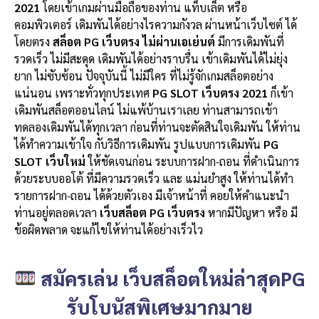
2021
โดยเข้าเกมผ่านมือถือของท่าน แท็บเล็ต หรือ
คอมพิวเตอร์ เดิมพันได้อย่างไรความกังวล ผ่านหน้าเว็บไซต์ ได้
โดยตรง
สล็อต PG เว็บตรง ไม่ผ่านเอเย่นต์
มีการเดิมพันที่
รวดเร็ว ไม่มีสะดุด เดิมพันได้อย่างราบรื่น เข้าเดิมพันได้ไม่ยุ่ง
ยาก ไม่ซับซ้อน ปัจจุบันนี้ ไม่มีใคร ที่ไม่รู้จักเกมสล็อตอย่าง
แน่นอน เพราะทั่วทุกประเทศ
PG SLOT เว็บตรง 2021
ก็เข้า
เดิมพันสล็อตออนไลน์ ไม่แพ้บ้านเราเลย ท่านสามารถเข้า
ทดลองเดิมพันได้ทุกเวลา ก่อนที่ท่านจะตัดสินใจเดิมพัน ให้ท่าน
ได้ทำความเข้าใจ กับวิธีการเดิมพัน รูปแบบการเดิมพัน
PG
SLOT เว็บใหม่
ให้ชัดเจนก่อน ระบบการฝาก-ถอน ที่ดำเนินการ
ด้วยระบบออโต้ ที่มีความรวดเร็ว และ แม่นยำสูง ให้ท่านได้ทำ
รายการฝาก-ถอน ได้ด้วยตัวเอง มีเจ้าหน้าที่ คอยให้คำแนะนำ
ท่านอยู่ตลอดเวลา
เว็บสล็อต PG เว็บตรง
หากมีปัญหา หรือ มี
ข้อผิดพลาด จะแก้ไขให้ท่านได้อย่างเร็วไว
สมัครเล่น เว็บสล็อตใหม่ล่าสุดPG
รับโบนัสพิเศษมากมาย