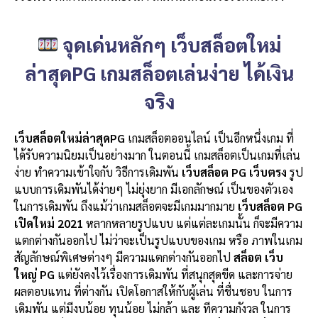
จุดเด่นหลักๆ เว็บสล็อตใหม่
ล่าสุดPG เกมสล็อตเล่นง่าย ได้เงิน
จริง
เว็บสล็อตใหม่ล่าสุดPG
เกมสล็อตออนไลน์ เป็นอีกหนึ่งเกม ที่
ได้รับความนิยมเป็นอย่างมาก ในตอนนี้ เกมสล็อตเป็นเกมที่เล่น
ง่าย ทำความเข้าใจกับ วิธีการเดิมพัน
เว็บสล็อต PG เว็บตรง
รูป
แบบการเดิมพันได้ง่ายๆ ไม่ยุ่งยาก มีเอกลักษณ์ เป็นของตัวเอง
ในการเดิมพัน ถึงแม้ว่าเกมสล็อตจะมีเกมมากมาย
เว็บสล็อต PG
เปิดใหม่ 2021
หลากหลายรูปแบบ แต่แต่ละเกมนั้น ก็จะมีความ
แตกต่างกันออกไป ไม่ว่าจะเป็นรูปแบบของเกม หรือ ภาพในเกม
สัญลักษณ์พิเศษต่างๆ มีความแตกต่างกันออกไป
สล็อต เว็บ
ใหญ่ PG
แต่ยังคงไว้เรื่องการเดิมพัน ที่สนุกสุดขีด และการจ่าย
ผลตอบแทน ที่ต่างกัน เปิดโอกาสให้กับผู้เล่น ที่ชื่นชอบ ในการ
เดิมพัน แต่มีงบน้อย ทุนน้อย ไม่กล้า และ ทีความกังวล ในการ