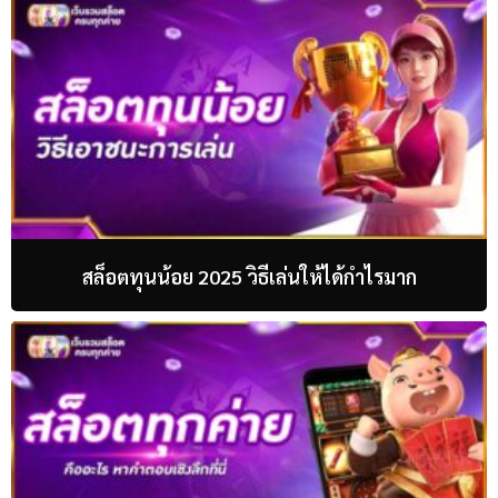
สล็อตทุนน้อย 2025 วิธีเล่นให้ได้กำไรมาก