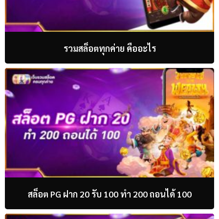
รวมสล็อตทุกค่าย คืออะไร
สล็อต PG ฝาก 20 รับ 100 ทํา 200 ถอนได้ 100