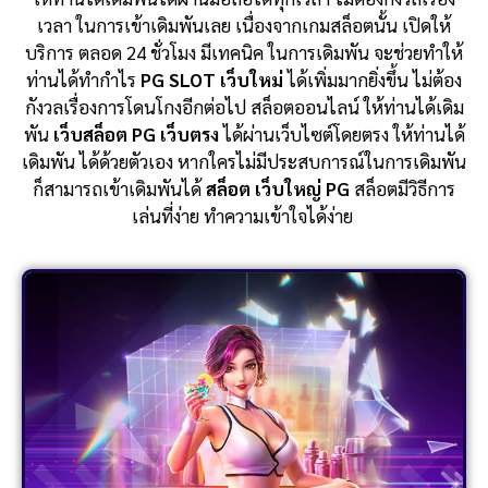
เวลา ในการเข้าเดิมพันเลย เนื่องจากเกมสล็อตนั้น เปิดให้
บริการ ตลอด 24 ชั่วโมง มีเทคนิค ในการเดิมพัน จะช่วยทำให้
ท่านได้ทำกำไร
PG SLOT เว็บใหม่
ได้เพิ่มมากยิ่งขึ้น ไม่ต้อง
กังวลเรื่องการโดนโกงอีกต่อไป สล็อตออนไลน์ ให้ท่านได้เดิม
พัน
เว็บสล็อต PG เว็บตรง
ได้ผ่านเว็บไซต์โดยตรง ให้ท่านได้
เดิมพัน ได้ด้วยตัวเอง หากใครไม่มีประสบการณ์ในการเดิมพัน
ก็สามารถเข้าเดิมพันได้
สล็อต เว็บใหญ่ PG
สล็อตมีวิธีการ
เล่นที่ง่าย ทำความเข้าใจได้ง่าย