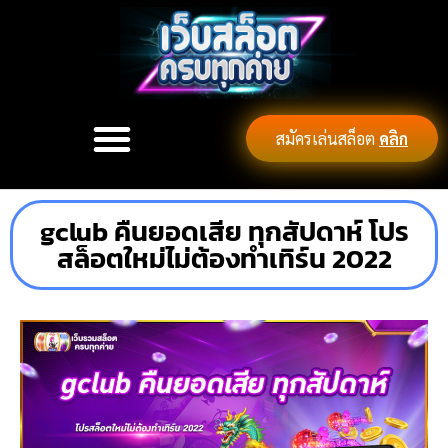
สมัครเล่นสล็อต
คลิก
gclub คืนยอดเสีย ทุกสัปดาห์ โปร
สล็อตใหม่ไม่ต้องทำเทิร์น 2022