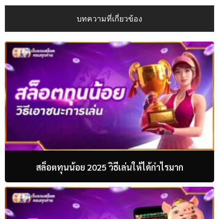
บทความที่เกี่ยวข้อง
สล็อตทุนน้อย 2025 วิธีเล่นให้ได้กำไรมาก