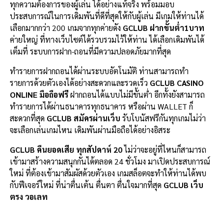
ทุกความต้องการของผู้เล่น ได้อย่างแท้จริง พร้อมมอบ
ประสบการณ์ในการเดิมพันที่ดีที่สุดให้กับผู้เล่น มีเกมให้ท่านได้
เลือกมากกว่า 200 เกมจากทุกค่ายดัง
GCLUB ฝากขั้นต่ำ1บาท
ค่ายใหญ่ ที่ทางเว็บไซต์ได้รวบรวมไว้ให้ท่าน ได้เลือกเดิมพันได้
เต็มที่ ระบบการฝาก-ถอนที่มีความปลอดภัยมากที่สุด
ทำรายการฝากถอนได้ผ่านระบบอัตโนมัติ ท่านสามารถทำ
รายการด้วยตัวเองได้อย่างสะดวกและรวดเร็ว
GCLUB CASINO
ONLINE มือถือฟรี
ฝากถอนได้แบบไม่มีขั้นต่ำ อีกทั้งยังสามารถ
ทำรายการได้ผ่านธนาคารทุกธนาคาร หรือผ่าน WALLET ก็
สะดวกที่สุด
GCLUB สมัครผ่านเว็บ
รับโบนัสฟรีกันทุกเกมไม่ว่า
จะเลือกเล่นเกมไหน เดิมพันผ่านมือถือได้อย่างอิสระ
GCLUB คืนยอดเสีย ทุกสัปดาห์ 20
ไม่ว่าจะอยู่ที่ไหนก็สามารถ
เข้ามาสร้างความสนุกกันได้ตลอด 24 ชั่วโมง มาเปิดประสบการณ์
ใหม่ ที่ต้องเข้ามาสัมผัสด้วยตัวเอง เกมสล็อตจะทำให้ท่านได้พบ
กับฟีเจอร์ใหม่ ที่น่าตื่นเต้น ตื่นตา ตื่นใจมากที่สุด
GCLUB เว็บ
ตรง วอเลท