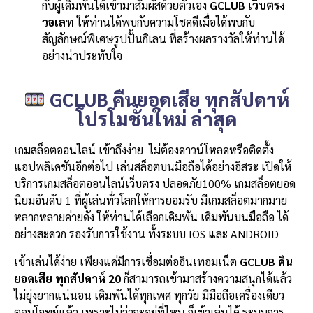
กับผู้เดิมพันได้เข้ามาสัมผัสด้วยตัวเอง
GCLUB เว็บตรง
วอเลท
ให้ท่านได้พบกับความโชคดีเมื่อได้พบกับ
สัญลักษณ์พิเศษรูปปั้นกิเลน ที่สร้างผลรางวัลให้ท่านได้
อย่างน่าประทับใจ
GCLUB คืนยอดเสีย ทุกสัปดาห์
โปรโมชั่นใหม่ ล่าสุด
เกมสล็อตออนไลน์ เข้าถึงง่าย
ไม่ต้องดาวน์โหลดหรือติดตั้ง
แอปพลิเคชันอีกต่อไป เล่นสล็อตบนมือถือได้อย่างอิสระ เปิดให้
บริการเกมสล็อตออนไลน์เว็บตรง ปลอดภัย100% เกมสล็อตยอด
นิยมอันดับ 1 ที่ผู้เล่นทั่วโลกให้การยอมรับ มีเกมสล็อตมากมาย
หลากหลายค่ายดัง ให้ท่านได้เลือกเดิมพัน เดิมพันบนมือถือ ได้
อย่างสะดวก รองรับการใช้งาน ทั้งระบบ IOS และ ANDROID
เข้าเล่นได้ง่าย เพียงแค่มีการเชื่อมต่ออินเทอมเน็ต
GCLUB คืน
ยอดเสีย ทุกสัปดาห์ 20
ก็สามารถเข้ามาสร้างความสนุกได้แล้ว
ไม่ยุ่งยากแน่นอน เดิมพันได้ทุกเพศ ทุกวัย มีมือถือเครื่องเดียว
ตอบโจทย์แล้ว เพราะไม่ว่าจะอยู่ที่ไหน ก็เข้าเล่นได้ ระบบการ