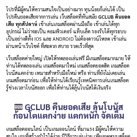
โปรที่มีผู้คนให้ความสนใจเป็นอย่างมาก ทุนน้อยก็เล่นได้ เป็น
โปรคืนยอดเสียจากการเล่น เว็บสล็อตที่ทันสมัย
GCLUB คืนยอด
เสีย ทุกสัปดาห์
เข้าเล่นเกมสล็อตผ่านมือถือ เข้าเล่นได้ทุก
อุปกรณ์ ไม่ว่าจะเป็น คอมพิวเตอร์ แท็บเล็ต รองรับได้ทุกระบบ
เป็นอย่างดีทั้ง IOS และ ANDROID ไม่ต้องดาวน์โหลด เข้าเล่น
ผ่านหน้าเว็บไซต์ ที่สะดวก สบาย รวดเร็วที่สุด
เว็บสล็อตค่ายใหญ่ เปิดให้ทดลองเล่นฟรี มีเกมสล็อตมากมาย ให้
ท่านได้ทดลองเล่น เกมสล็อตมาใหม่ เกมสล็อตยอดฮิต เกมสล็อต
โบนัสแตกง่าย เหมาะสำหรับมือใหม่ หรือ ท่านที่ยังไม่เคยเล่น
เกมสล็อตมาก่อน เพื่อให้ท่านได้เรียนรู้เทคนิคการเล่นเกมสล็อต
รู้ช่วงเวลาโบนัสออก เพื่อให้ท่านได้ลุ้นโบนัสได้เงินจริง
GCLUB คืนยอดเสีย ลุ้นโบนัส
ก้อนโตแตกง่าย แตกหนัก จัดเต็ม
เกมสล็อตออนไลน์ เป็นเกมออนไลน์ ที่มาแรง มีผู้คนให้ความ
สนใจ เกมที่สร้างกำไรได้ง่าย มีวิธีการเล่นง่าย เพียงกดหมุนสล็อต