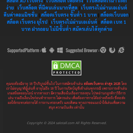
สล็อต XO เว็บตรง
|
เว็บสล็อต โดยตรง
|
เว็บสล็อตโรม่า แตก
ง่าย
|
เว็บสล็อต ที่มีคนเล่นมากที่สุด
|
เว็บตรงไม่ผ่านเอเย่นต์
คืนค่าคอมมิชชั่น
|
สล็อตเว็บตรง ขั้นต่ำ 1 บาท
|
สล็อตเว็บนอก
|
สล็อต เว็บตรง ยุโรป
|
เว็บตรงไม่ผ่านเอเย่นต์
|
สล็อต เบท 1
บาท ฝากถอน ไม่มีขั้นต่ำ สมัครเล่นได้ทุกค่าย
คุณจะต้องมีอายุ 18 ปีบริบูรณ์ขึ้นไป ในการสมัครเข้าเล่น
สล็อตเว็บตรง ล่าสุด 2025
โดย
เราไม่อนุญาติผู้เล่นที่ อายุไม่ถึง 18 ปี ในการเปิดบัญชีเข้าเล่นทุกกรณี เพราะการเข้าเล่น
เกมสล็อตออนไลน์ จากทางเรา มีความเสี่ยงในเรื่องการลงทุน โปรดอ่านกฎกติกาวิธีการ
เล่น รวมถึงเงื่อนไขก่อนทำรายการ ไม่ควรเล่น เพื่อต้องการรายได้อย่างจริงจรัง ซึ่งจะส่ง
ผลให้กระทบต่อรายได้ การงาน ครอบครัว และสังคม ทางเราขอแนะนำให้เล่นเพื่อความ
สนุก ความบันเทิง เท่านั้น
Copyright © 2024 salotall.com All Rights Reserved.