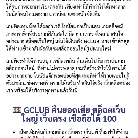
ให้รูปภาพออกมาเรียงตรงกัน เพียงเท่านี้ก็ทำกำไรได้มหาศาล
โบนัสก้อนโตแตกง่าย แตกบ่อย แตกหนัก จัดเต็ม
เกมที่ลงทุนน้อยได้ผลกำไรดี โบนัสแตกเป็นแสน เกมสล็อตมี
ภาพกราฟิกที่สวยงามสีสันสดใส มีความน่าหลงใหล น่าสนใจ
อย่างมาก สล็อตเว็บใหญ่ เล่นได้เงินจริง
GCLUB ทางเข้าล่าสุด
ให้ท่านเข้ามาสัมผัสกับเกมสล็อตออนไลน์รูปแบบใหม่
เกมที่จะทำให้ท่านสนุก เพลิดเพลิน ตื่นเต้นไปกับการเล่นเกม
สล็อตออนไลน์ ที่ท่านไม่ควรพลาด เกมที่สร้างกำไรให้ท่านได้
อย่างมากมาย โบนัสแจ็กพอตบ่อยที่สุด เกมที่ทำให้รวยแบบไม่รู้
ตัวมาก่อน ช่องทางสร้างรายได้เสริม ทำเงินได้จริง เว็บสล็อตของ
เรา พร้อมให้บริการทุกท่านแล้ววันนี้
GCLUB คืนยอดเสีย สล็อตเว็บ
ใหญ่ เว็บตรง เชื่อถือได้ 100
เลือกเดิมพันกับเกมสล็อตเว็บตรง เว็บแท้ ที่จะทำให้ท่าน