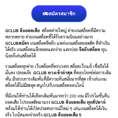
สมัครสมาชิก
GCLUB คืนยอดเสีย
สล็อตค่ายใหญ่ ค่ายเกมสล็อตที่มีความ
หลากหลาย ค่ายเกมสล็อตที่ได้รับความนิยมอย่างมาก
GCLUBสมัคร
เกมสล็อตจีคลับ แหล่งเกมสล็อตยอดฮิต ที่ทำเงิน
ได้จริง เกมสล็อตแจ็กพอตแตกง่าย แตกบ่อย
จีคลับสล็อต
ทุน
น้อยก็เล่นสล็อตได้
รวมสล็อตทุกค่าย เว็บสล็อตที่ครบวงจร สล็อตเว็บแท้ เชื่อถือได้
มั่นคง ปลอดภัย
GCLUB ทางเข้าล่าสุด
ที่ตอบโจทย์ต่อการเดิม
พัน มีระบบการเดิมพันที่มีความทันสมัยมากที่สุด เข้าเล่นเกม
สล็อตได้ไม่มีสะดุด สนุกไปกับเกมสล็อตออนไลน์
ที่มีเกมให้ท่านได้เลือกเดิมพันมากกว่า 200 เกม มีโปรโมชั่นคืน
ยอดเสีย โปรยอดฮิตมาแรง
GCLUB คืนยอดเสีย ทุกสัปดาห์
พร้อมให้ท่านได้เปิดประสบการณ์ใหม่ ๆ เล่นเกมสล็อตได้เงิน
จริง โบนัสแตกจ่ายจริง
GCLUB คืนยอดเสีย 5