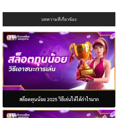
บทความที่เกี่ยวข้อง
สล็อตทุนน้อย 2025 วิธีเล่นให้ได้กำไรมาก