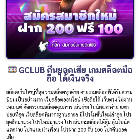
GCLUB คืนยอดเสีย เกมสล็อตมือ
ถือ ได้เงินจริง
สล็อตเว็บใหญ่ที่สุด รวมสล็อตทุกค่าย ค่ายเกมสล็อตที่ได้รับความ
นิยมเป็นอย่างมาก เว็บสล็อตออนไลน์ เชื่อถือได้ เว็บตรง ไม่ผ่าน
เอเย่นต์ คัดสรรเกมสล็อตคุณภาพ เล่นง่าย โบนัสแตกง่าย แตก
บ่อยที่สุด เว็บสล็อตที่มาตรฐานสากล มีโปรโมชั่นใหม่ล่าสุด โปร
สุดฮิตมาแรง โปรใหม่มาแรง โปรเล่นเกมสล็อตได้คุ้ม ลุ้นโบนัส
แตกง่าย โปรแนะนำเพื่อน โปรฝาก 200 รับ 100 โปรคืนยอด
เสีย