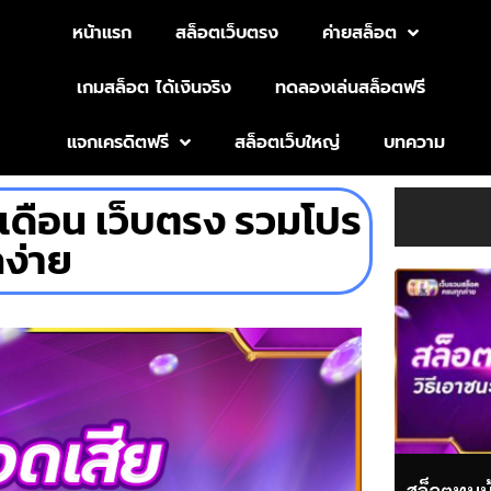
หน้าแรก
สล็อตเว็บตรง
ค่ายสล็อต
เกมสล็อต ได้เงินจริง
ทดลองเล่นสล็อตฟรี
แจกเครดิตฟรี
สล็อตเว็บใหญ่
บทความ
กเดือน เว็บตรง รวมโปร
ง่าย
สล็อตทุนน้