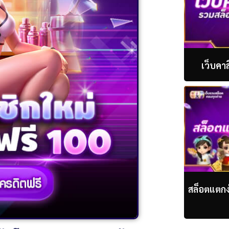
เว็บคา
สล็อตแตกง่