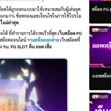
สล็อต PG 
็อตได้ถูกออกแบบมาให้เหมาะสมกับผู้เล่นยุค
ายเกม PG ข้อตกลงและเงื่อนไขในการใช้โปรโม
ใหม่ล่าสุด
ต้ ที่ทำรายการได้รวดเร็วที่สุด
เว็บสล็อต PG
ว็บสล็อตออนไลน์
รวมสล็อตทุกค่าย
เว็บสล็อตที่
24 ชม.
PG SLOT คืน ยอด เสีย
แอพสล็อตท