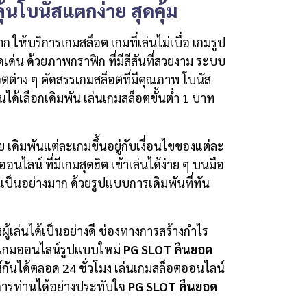
้นโบนัสแตกง่าย สุดคุ้ม
 ให้บริการเกมสล็อต เกมที่เล่นไม่เบื่อ เกมรูป
ด่ดเด่น ด้วยภาพกราฟิก ที่มีสีสันที่สวยงาม ระบบ
ต่าง ๆ คัดสรรเกมสล็อตที่มีคุณภาพ โบนัส
ได้เลือกเดิมพัน เล่นเกมสล็อตขั้นต่ำ 1 บาท
เดิมพันแต่ละเกมขึ้นอยู่กับเงื่อนไขของแต่ละ
อนไลน์ ที่มีเกมสุดฮิต เข้าเล่นได้ง่าย ๆ บนมือ
นเป็นอย่างมาก ด้วยรูปแบบการเดิมพันที่ทัน
้เล่นได้เป็นอย่างดี ช่องทางการสร้างกำไร
้พบ เกมออนไลน์รูปแบบใหม่
PG SLOT คืนยอด
์กันได้ตลอด 24 ชั่วโมง เล่นเกมสล็อตออนไลน์
ิการท่านได้อย่างประทับใจ
PG SLOT คืนยอด