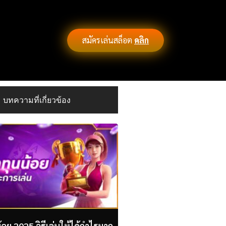
สมัครเล่นสล็อต
คลิก
บทความที่เกี่ยวข้อง
อย 2025 วิธีเล่นให้ได้กำไรมาก