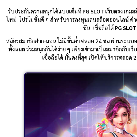
รับประกันความสนุกได้แบบเต็มที่
PG SLOT เว็บตรง
เกมสล
ใหม่
โปรโมชั่นดี ๆ สำหรับการลงทุนเล่นสล็อตออนไลน์ ค่
ชั่น เชื่อถือได้
PG SLOT 
สมัครสมาชิกฝาก-ถอน ไม่มีขั้นต่ำ ตลอด 24 ชม ผ่านระบบออโ
ทั้งหมด
ร่วมสนุกกันได้ง่าย ๆ เพียงเข้ามาเป็นสมาชิกกับเ
เชื่อถือได้ มั่นคงที่สุด เปิดให้บริการตลอด 