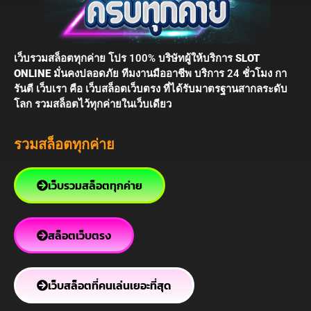
เว็บรวมสล็อตทุกค่าย
โปร 100% บริษัทผู้ให้บริการ
SLOT
ONLINE
มั่นคงปลอดภัย ทีมงานมืออาชีพ บริการ 24 ชั่วโมง กา
รันตี เว็บเรา คือ
เว็บสล็อตเว็บตรง
ที่ได้รับมาตรฐานสากลระดับ
โลก รวมสล็อตไว้ทุกค่ายในเว็บเดียว
รวมสล็อตทุกค่าย
เว็บรวมสล็อตทุกค่าย
สล็อตเว็บตรง
เว็บสล็อตที่คนเล่นเยอะที่สุด