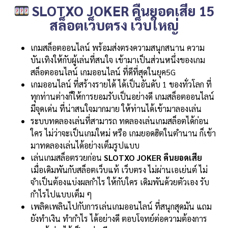
SLOTXO JOKER คืนยอดเสีย 15
สล็อตเว็บตรง เว็บใหญ่
เกมสล็อตออนไลน์ พร้อมส่งตรงความสนุกสนาน ความ
บันเทิงให้กับผู้เล่นที่สนใจ เข้ามาเป็นส่วนหนึ่งของเกม
สล็อตออนไลน์ เกมออนไลน์ ที่ดีที่สุดในยุค5G
เกมออนไลน์ ที่สร้างรายได้ ได้เป็นอันดับ 1 ของทั่วโลก ที่
ทุกท่านต่างก็ให้การยอมรับเป็นอย่างดี เกมสล็อตออนไลน์
มีจุดเด่น ที่น่าสนใจมากมาย ให้ท่านได้เข้ามาลองเล่น
ระบบทดลองเล่นที่สามารถ ทดลองเล่นเกมสล็อตได้ก่อน
ใคร ไม่ว่าจะเป็นเกมใหม่ หรือ เกมยอดฮิตในตำนาน ก็เข้า
มาทดลองเล่นได้อย่างเต็มรูปแบบ
เล่นเกมสล็อตรวยก่อน
SLOTXO JOKER คืนยอดเสีย
เมื่อเดิมพันกับสล็อตเว็บแท้ เว็บตรง ไม่ผ่านเอเย่นต์ ไม่
จำเป็นต้องแบ่งผลกำไร ให้กับใคร เดิมพันด้วยตัวเอง รับ
กำไรไปแบบเต็ม ๆ
เพลิดเพลินไปกับการเล่นเกมออนไลน์ ที่สนุกสุดมัน แถม
ยังทำเงิน ทำกำไร ได้อย่างดี ตอบโจทย์ต่อความต้องการ