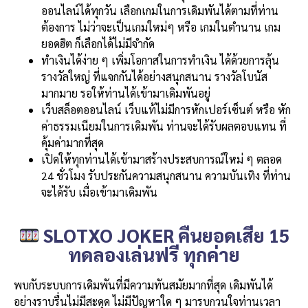
ออนไลน์ได้ทุกวัน เลือกเกมในการเดิมพันได้ตามที่ท่าน
ต้องการ ไม่ว่าจะเป็นเกมใหม่ๆ หรือ เกมในตำนาน เกม
ยอดฮิต ก็เลือกได้ไม่มีจำกัด
ทำเงินได้ง่าย ๆ เพิ่มโอกาสในการทำเงิน ได้ด้วยการลุ้น
รางวัลใหญ่ ที่แจกกันได้อย่างสนุกสนาน รางวัลโบนัส
มากมาย รอให้ท่านได้เข้ามาเดิมพันอยู่
เว็บสล็อตออนไลน์ เว็บแท้ไม่มีการหักเปอร์เซ็นต์ หรือ หัก
ค่าธรรมเนียมในการเดิมพัน ท่านจะได้รับผลตอบแทน ที่
คุ้มค่ามากที่สุด
เปิดให้ทุกท่านได้เข้ามาสร้างประสบการณ์ใหม่ ๆ ตลอด
24 ชั่วโมง รับประกันความสนุกสนาน ความบันเทิง ที่ท่าน
จะได้รับ เมื่อเข้ามาเดิมพัน
SLOTXO JOKER คืนยอดเสีย 15
ทดลองเล่นฟรี ทุกค่าย
พบกับระบบการเดิมพันที่มีความทันสมัยมากที่สุด เดิมพันได้
อย่างราบรื่นไม่มีสะดุด ไม่มีปัญหาใด ๆ มารบกวนใจท่านเวลา