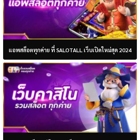
แอพสล็อตทุกค่าย ที่ SALOTALL เว็บเปิดใหม่สุด 2024