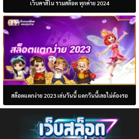
เว็บคาสิโน รวมสล็อต ทุกค่าย 2024
สล็อตแตกง่าย 2023 เล่นวันนี้ แตกวันนี้เลยไม่ต้องรอ