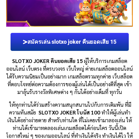
สมัครเล่น slotxo joker คืนยอดเสีย 15
SLOTXO JOKER คืนยอดเสีย 15
ผู้ให้บริการเกมสล็อต
ออนไลน์ เว็บตรง ที่ครบวงจร เว็บใหญ่ ค่ายเกมสล็อตออนไลน์
ได้รับความนิยมเป็นอย่างมาก เกมสล็อตรวมทุกค่าย เว็บสล็อต
ที่ตอบโจทย์ต่อความต้องการของผู้เล่นได้เป็นอย่างดีที่สุด เข้า
มาลุ้นรับรางวัลพิเศษต่าง ๆ กันได้อย่างเต็มที่ ทุกวัน
ให้ทุกท่านได้ร่วมสร้างความสนุกสนานไปกับการเดิมพัน ที่มี
ความทันสมัย
SLOTXO JOKER โบนัส 100
ทำให้ผู้เล่นทำ
เงินได้อย่างง่ายดาย สำหรับท่านใด ที่ไม่เคยเข้ามาลองเล่น ให้
ท่านได้เข้ามาทดลองเล่นเกมสล็อตได้ก่อนใคร วันนี้เปิด
โอกาสใหม่ ๆ ของเกมออนไลน์ ที่ทำเงินได้จริง ทำเงินได้ไว ให้