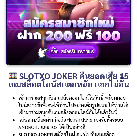
SLOTXO JOKER คืนยอดเสีย 15
เกมสล็อตโบนัสแตกหนัก แจกไม่อั้น
เข้ามาร่วมสนุกกับเกมสล็อตออนไลน์ในวันนี้ พร้อมมอบ
โบนัสรางวัลพิเศษให้ท่านไปอย่างเต็มรูปแบบ ให้ท่านได้
เข้ามาร่วมสนุกกับเกมสล็อตออนไลน์กันได้แล้ววันนี้
เล่นเกมสล็อตผ่านมือถือ สะดวก สบาย รองรับทั้งระบบ
ANDROID และ IOS ได้เป็นอย่างดี
SLOTXO JOKER สมัครใหม่
สนุกไปกับเกมสล็อต