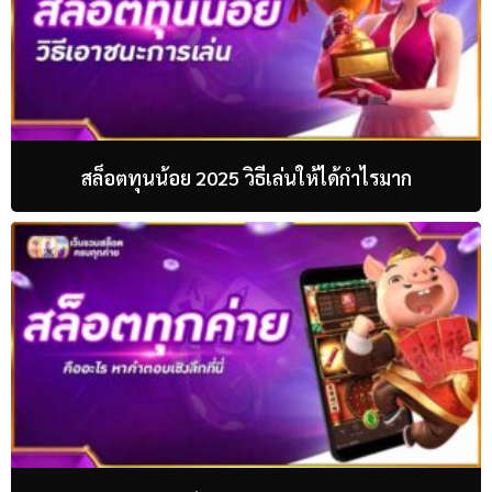
สล็อตทุนน้อย 2025 วิธีเล่นให้ได้กำไรมาก