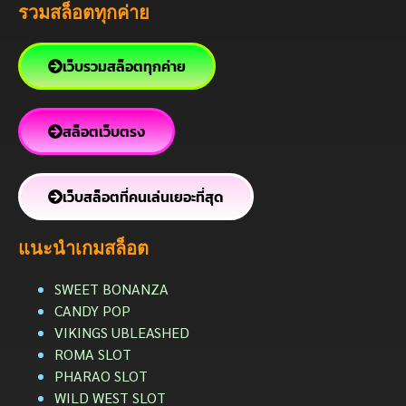
รวมสล็อตทุกค่าย
เว็บรวมสล็อตทุกค่าย
สล็อตเว็บตรง
เว็บสล็อตที่คนเล่นเยอะที่สุด
แนะนำเกมสล็อต
SWEET BONANZA
CANDY POP
VIKINGS UBLEASHED
ROMA SLOT
PHARAO SLOT
WILD WEST SLOT