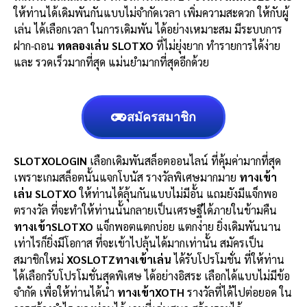
ให้ท่านได้เดิมพันกันแบบไม่จำกัดเวลา เพิ่มความสะดวก ให้กับผู้
เล่น ได้เลือกเวลา ในการเดิมพัน ได้อย่างเหมาะสม มีระบบการ
ฝาก-ถอน
ทดลองเล่น SLOTXO
ที่ไม่ยุ่งยาก ทำรายการได้ง่าย
และ รวดเร็วมากที่สุด แม่นยำมากที่สุดอีกด้วย
สมัครสมาชิก
SLOTXOLOGIN
เลือกเดิมพันสล็อตออนไลน์ ที่คุ้มค่ามากที่สุด
เพราะเกมสล็อตนั้นแจกโบนัส รางวัลพิเศษมากมาย
ทางเข้า
เล่น SLOTXO
ให้ท่านได้ลุ้นกันแบบไม่มีอั้น แถมยังมีแจ็กพอ
ตรางวัล ที่จะทำให้ท่านนั้นกลายเป็นเศรษฐีได้ภายในข้ามคืน
ทางเข้าSLOTXO
แจ็กพอตแตกบ่อย แตกง่าย ยิ่งเดิมพันนาน
เท่าไรก็ยิ่งมีโอกาส ที่จะเข้าไปลุ้นได้มากเท่านั้น สมัครเป็น
สมาชิกใหม่
XOSLOTZทางเข้าเล่น
ได้รับโปรโมชั่น ที่ให้ท่าน
ได้เลือกรับโปรโมชั่นสุดพิเศษ ได้อย่างอิสระ เลือกได้แบบไม่มีข้อ
จำกัด เพื่อให้ท่านได้นำ
ทางเข้าXOTH
รางวัลที่ได้ไปต่อยอด ใน