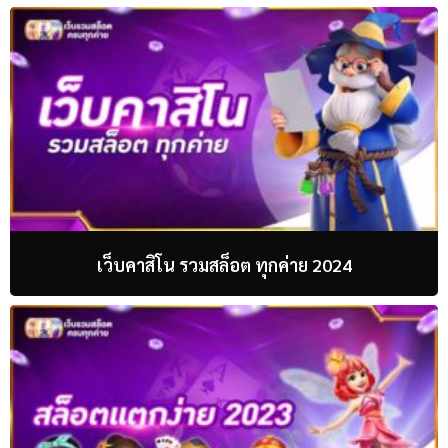
เว็บคาสิโน รวมสล็อต ทุกค่าย 2024