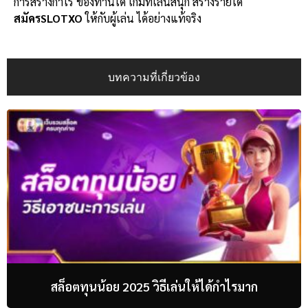
การสร้างกำไร ของท่านได้ เกมที่เล่นสนุก สร้างรายได้
สมัครSLOTXO
ให้กับผู้เล่น ได้อย่างแท้จริง
บทความที่เกี่ยวข้อง
สล็อตทุนน้อย 2025 วิธีเล่นให้ได้กำไรมาก