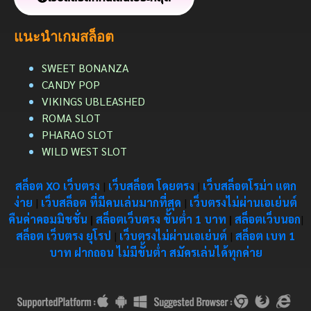
แนะนำเกมสล็อต
SWEET BONANZA
CANDY POP
VIKINGS UBLEASHED
ROMA SLOT
PHARAO SLOT
WILD WEST SLOT
สล็อต XO เว็บตรง
|
เว็บสล็อต โดยตรง
|
เว็บสล็อตโรม่า แตก
ง่าย
|
เว็บสล็อต ที่มีคนเล่นมากที่สุด
|
เว็บตรงไม่ผ่านเอเย่นต์
คืนค่าคอมมิชชั่น
|
สล็อตเว็บตรง ขั้นต่ำ 1 บาท
|
สล็อตเว็บนอก
|
สล็อต เว็บตรง ยุโรป
|
เว็บตรงไม่ผ่านเอเย่นต์
|
สล็อต เบท 1
บาท ฝากถอน ไม่มีขั้นต่ำ สมัครเล่นได้ทุกค่าย