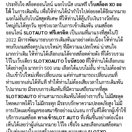
ประทับใจ สล็อตออนไลน์ แจกโบนัส เกมฟรี
เว็บสล็อต XO ออ
โต้
ในการเดิมพัน เพื่อให้ท่านได้นำกำไรไปต่อยอดได้อีกมากมาย
แจกไม่อั้นกับโบนัสสุดพิเศษ ที่ให้ท่านได้ลุ้นรับเงินรางวัลก้อน
ใหญ่กันได้ทุกวัน ทุกช่วงเวลาในการเข้าเดิมพัน เกมสล็อต
ออนไลน์
SLOTAUTO ฟรีเครดิต
เป็นเกมที่มาแรงที่สุดในปี
2022 มีการพัฒนาระบบการเดิมพันมาอย่างต่อเนื่อง ให้ท่านได้
พบกับเกมสล็อตรูปแบบใหม่ๆ ที่มีความแปลกใหม่ น่าสนใจ
มากกว่าเดิม ให้ท่านได้เลือกเกมได้จากสล็อตค่ายดัง ที่ได้รวบรวม
ไว้ในเว็บเดียว
SLOTXOAUTO โบนัส100
ที่ให้ท่านได้เลือกเกม
ได้อย่างจุใจ มากกว่า 500 เกม เลือกได้แบบไม่อั้น ท่านไม่ต้องฝาก
เงินเข้าไปใหม่เพื่อเปลี่ยนเกม แต่ท่านสามารถเปลี่ยนเกมที่
ท่านอยากเล่นได้ทันที ทำให้ท่านไม่ต้องเสียเวลาในการเดิมพัน
ไปมากมาย มีระบบการเดิมพันที่มีความเสถียรมากที่สุด
SLOTXOAUTO
ท่านสามารถเดิมพันได้อย่างราบรื่น ไม่มีสะดุด
โหลดภาพได้ไว ไม่มีกระตุก มีระบบรักษาความปลอดภัยสูง ไม่มี
การเปิดเผยข้อมูลของสมาชิกอย่างแน่นอน การันตีได้จากผู้เข้าใช้
บริการเกมสล็อต
ทางเข้าSLOT AUTO
ที่เพิ่มขึ้นอย่างต่อเนื่อง
เห็นได้เลยว่าผู้เล่นมากมาย ไว้ใจ เชื่อใจ และเลือกเกมสล็อตมา
เป็นช่องทางในการสร้างความสุข ความสนุก
SLOTXO