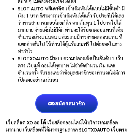
สบายๆ ไม่ต้องกังวลเรื่องใดเลย
SLOT AUTO ฟรีเครดิต
เข้าเดิมพันได้แบบไม่มีขั้นต่ำ มี
เงิน 1 บาท ก็สามารถเข้าเดิมพันได้แล้ว รับประกันได้เลย
ว่าท่านสามารถกอบโกยกำไร จากต้นทุน 1 ไปบาทไปได้
มากมาย จ่ายเต็มไม่มีหัก ท่านจะได้รับผลตอบแทนที่เต็ม
จำนวนอย่างแน่นอน แต่ละเกมมีการจ่ายผลตอบแทน ที
แตกต่างกันไป ให้ท่านได้ลุ้นรับเกมฟรี ไปต่อยอดในการ
ทำกำไร
SLOTXOAUTO
มีระบบความปลอดภัยเป็นอันดับ 1 เว็บ
ตรง เว็บแท้ ถอนได้ทุกบาท ไม่จำกัดจำนวนเงิน และ
จำนวนครั้ง รับรองเลยว่าข้อมูลสมาชิกของท่านจะไม่มีการ
เปิดเผยอย่างแน่นอน
สมัครสมาชิก
เว็บสล็อต XO ออ โต้
เว็บสล็อตออนไลน์ให้บริการเกมสล็อต
มากมาย เว็บสล็อตที่ได้มาตรฐานสากล
SLOTXOAUTO เว็บตรง