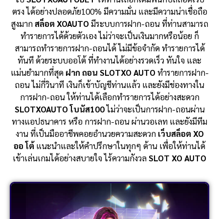
ตรง ได้อย่างปลอดภัย100% มีความมั่น และมีความน่าเชื่อถือ
สูงมาก
สล็อต XOAUTO
มีระบบการฝาก-ถอน ที่ท่านสามารถ
ทำรายการได้ด้วยตัวเอง ไม่ว่าจะเป็นเงินมากหรือน้อย ก็
สามารถทำรายการฝาก-ถอนได้ ไม่มีข้อจำกัด ทำรายการได้
ทันที ด้วยระบบออโต้ ที่ทำงานได้อย่างรวดเร็ว ทันใจ และ
แม่นยำมากที่สุด
ฝาก ถอน SLOTXO AUTO
ทำรายการฝาก-
ถอน ไม่กี่วินาที เงินก็เข้าบัญชีท่านแล้ว และยังมีช่องทางใน
การฝาก-ถอน ให้ท่านได้เลือกทำรายการได้อย่างสะดวก
SLOTXOAUTO โบนัส100
ไม่ว่าจะเป็นการฝาก-ถอนผ่าน
ทางแอปธนาคาร หรือ การฝาก-ถอน ผ่านวอเลท และยังมีทีม
งาน ที่เป็นมืออาชีพคอยอำนวยความสะดวก
เว็บสล็อต XO
ออ โต้
แนะนำและให้คำปรึกษาในทุกๆ ด้าน เพื่อให้ท่านได้
เข้าเล่นเกมได้อย่างสบายใจ ไร้ความกังวล
SLOT XO AUTO