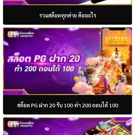
รวมสล็อตทุกค่าย คืออะไร
สล็อต PG ฝาก 20 รับ 100 ทํา 200 ถอนได้ 100