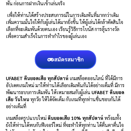
พัน ก่อนการฝากเงินเข้าเล่นจริง
เพื่อให้ท่านได้สร้างประสบการณ์ในการเดิมพันที่มากกว่าเดิม
เพิ่มความมั่นใจให้กับผู้เล่นได้มากยิ่งขึ้น ให้ผู้เล่นได้กล้าตัดสินใจ
เลือกที่จะเดิมพันด้วยตนเอง เรียนรู้วิธีการโบนัส การลุ้นรางวัล
เพื่อความสำเร็จในการทำกำไรของผู้เล่นเอง
สมัครสมาชิก
UFABET คืนยอดเสีย ทุกสัปดาห์
เกมสล็อตออนไลน์ ที่ได้มีการ
อัปเดตเกมใหม่ มาให้ท่านได้เลือกเดิมพันกันได้อย่างเต็มที่ มีการ
พัฒนาระบบการเดิมพัน ให้เหมาะสมกับผู้เล่น
UFABET คืนยอด
เสีย วันไหน
ทุกวัย ให้ได้จัดเต็ม กับเกมที่ทุกท่านชื่นชอบกันได้
อย่างเต็มที่
เกมสล็อตรูปแบบใหม่
คืนยอดเสีย 10% ทุกสัปดาห์
พร้อมทั้ง
ยังให้ท่านได้พบกับฟีเจอร์ใหม่ ที่จะทำให้ทุกท่าน ได้ตื่นตาตื่นใจ