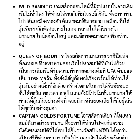
WILD BANDITO
เกมสล็อตออนไลน์ที่มีรูปแบบในการเดิม
พันไม่ซ้ำใคร ให้ท่านได้พบกับทีมโจรเม็กซิกัน ที่จะพาท่าน
ไปปล้นเหมืองทองคำ ค้นหาสมบัติมากมาย เหมือนกันได้
ลุ้นรับรางวัลพิเศษภายในเกม พลาดไม่ได้กับรางวัล
มากมาย โบนัสก้อนใหญ่ และแจ็กพอตมากมายที่รอท่าน
อยู่
QUEEN OF BOUNTY
โจรสลัดสาวแสนสวย ราชินีแห่ง
ท้องทะเล ที่จะพาท่านล่องเรือไปหาสมบัติที่นับไม่ถ้วน
เป็นการเดิมพันที่รับความท้าทายอย่างเต็มที่
UFA คืนยอด
เสีย 10% ทุกวัน
ทั้งยังมีสัญลักษณ์เรียงพร้อมให้ท่านได้
ลุ้นกันอย่างเต็มที่อีกด้วย สร้างโอกาสในการได้รับชัยชนะ
กันได้ทุกวัน ทุกเวลา ภายในเกมยังมีโปรโมชั่นมากมาย ให้
ท่านได้ลุ้นกันอย่างเต็มที่ และมีการคืนยอดเสีย ให้กับผู้เล่น
ได้ทุกวันอย่างคุ้มค่า
CAPTAIN GOLDS FORTUNE
โจรสลัดตาเดียว ที่โหยหา
สมบัติมาอย่างยาวนาน ที่จะพาให้ท่านไปพบกับความ
มั่งคั่งของสมบัติที่ได้พบ ได้ลุ้นรางวัลสปินฟรีกันได้ทุกวัน
สปินฟรีที่ท่านสามารถทำกำไร ถอนเงินได้จริง พร้อมกับ