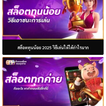
สล็อตทุนน้อย 2025 วิธีเล่นให้ได้กำไรมาก