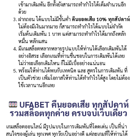
เข้ามาเดิมพัน อีกทั้งยังสามารถทำกำไรได้เต็มจำนวนอีก
ด้วย
ฝากถอน ได้แบบไม่มีขั้นต่ำ
คืนยอดเสีย 10% ทุกสัปดาห์
ไม่ต้องมีเงินมากมาย ก็สามารถทำกำไรได้แบบไม่จำกัด
เริ่มต้นเดิมพัน 1 บาท แต่สามารถทำกำไรได้มากถึงหลัก
หมื่น หลักแสน
มีเกมสล็อตหลากหลายรูปแบบให้ท่านได้เลือกเดิมพันได้
อย่างอิสระ เลือกเกมที่ท่านชื่นชอบในการเดิมพันได้เลย
ไม่ว่าจะเลือกเดิมไหน ก็ไม่มีเบื่ออย่างแน่นอน
พร้อมให้ท่านได้พบกับเทคนิค และ สูตรในการเดิมพัน ที่
เป็นตัวช่วย เพิ่มโอกาสให้ท่านได้ทำกำไรได้สูง โดยไม่ต้อง
ใช้เวลานานอีกเลย
UFABET คืนยอดเสีย ทุกสัปดาห์
รวมสล็อตทุกค่าย ครบจบเว็บเดียว
เกมสล็อตออนไลน์ มีรูปแบบในการเดิมพันที่โดดเด่น เป็นที่น่า
สนใจของผู้เล่น ทุกเพศ ทุกวัยเป็นอย่างดี แต่ละเกมที่ให้ท่านได้